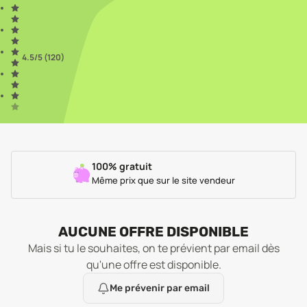
4.5
/5 (
120
)
100% gratuit
Même prix que sur le site vendeur
AUCUNE OFFRE DISPONIBLE
Mais si tu le souhaites, on te prévient par email dès
qu'une offre est disponible.
Me prévenir par email