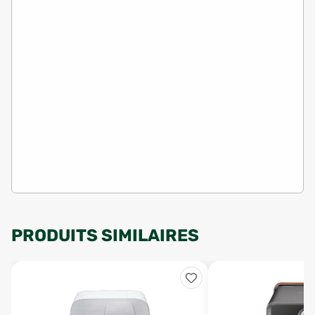
PRODUITS SIMILAIRES