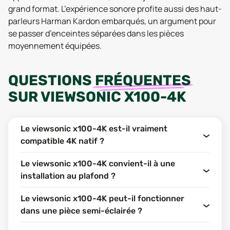
grand format. L’expérience sonore profite aussi des haut-
parleurs Harman Kardon embarqués, un argument pour
se passer d’enceintes séparées dans les pièces
moyennement équipées.
QUESTIONS
FRÉQUENTES
SUR
VIEWSONIC X100-4K
Le viewsonic x100-4K est-il vraiment
compatible 4K natif ?
Le viewsonic x100-4K convient-il à une
installation au plafond ?
Le viewsonic x100-4K peut-il fonctionner
dans une pièce semi-éclairée ?