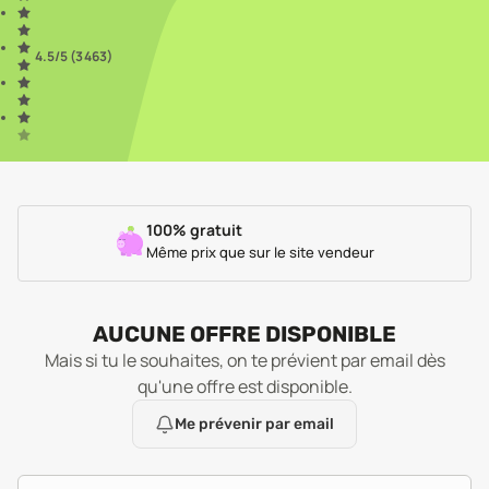
4.5
/5 (
3 463
)
100% gratuit
Même prix que sur le site vendeur
AUCUNE OFFRE DISPONIBLE
Mais si tu le souhaites, on te prévient par email dès
qu'une offre est disponible.
Me prévenir par email