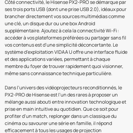
Côté connectivité, le Hisense PX2-PRO se démarque par
ses trois ports USB (dont une prise USB 2.0), idéaux pour
brancher directement vos sources multimédias comme
une clé, un disque dur ou une box Android
supplémentaire. Ajoutez à cela la connectivité Wi-Fi :
accéder à vos plateformes préférées ou partager sans fil
vos contenus est d’une simplicité déconcertante. Le
système d’exploitation VIDAA U offre une interface fluide
et des applications variées, permettant à chaque
membre du foyer de trouver rapidement quoi visionner,
même sans connaissance technique particulière.
Dans l’univers des vidéoprojecteurs reconditionnés, le
PX2-PRO de Hisense est l’un des rares à proposer un
mélange aussi abouti entre innovation technologique et
prise en main intuitive au quotidien. Que ce soit pour
profiter d’un match, replonger dans un classique du
cinéma ou savourer une série en famille, il répond
efficacement à tous les usages de projection