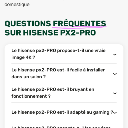
domestique.
QUESTIONS
FRÉQUENTES
SUR
HISENSE PX2-PRO
Le hisense px2-PRO propose-t-il une vraie
image 4K ?
Le hisense px2-PRO est-il facile à installer
dans un salon ?
Le hisense px2-PRO est-il bruyant en
fonctionnement ?
Le hisense px2-PRO est-il adapté au gaming ?