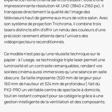
impressionnante résolution 4K UHD (3840 x 2160 px), il
transpose directement la qualité de l’image des
téléviseurs haut de gamme aux murs de votre salon. Avec
son système de projection Trichroma, il combine trois
lasers distincts afin d’offrir un rendu des couleurs d’une
précision rarement atteinte dans l’univers des
vidéoprojecteurs reconditionnés.
Ce modèle n’est pas qu’une réussite technique sur le
papier : à l’usage, sa technologie triple laser permet une
luminosité et un contraste remarquables, rendant vos
soirées cinéma aussi immersives qu’une séance en salle
obscure. Sa taille imposante (520 mm de largeur pour
160 mm de hauteur et 324 mm de profondeur) fait du
PX2-PRO un véritable centre de spectacle à domicile,
tout en restant compact pour sa catégorie grâce à une
gestion intelligente de la ventilation et des composants.