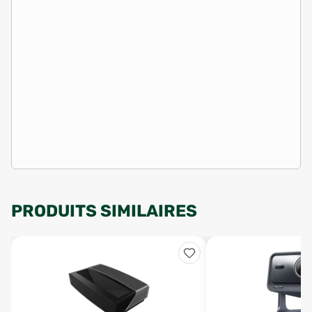
PRODUITS SIMILAIRES