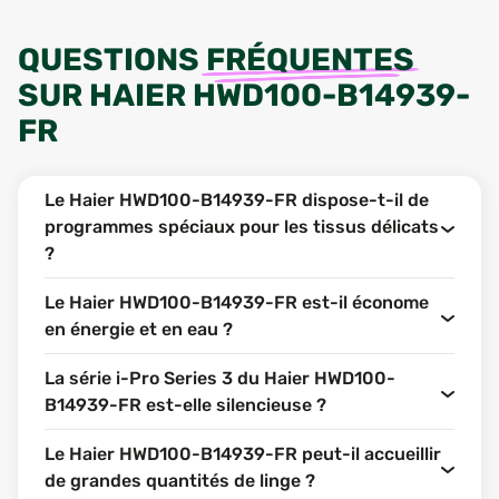
QUESTIONS
FRÉQUENTES
SUR
HAIER HWD100-B14939-
FR
Le Haier HWD100-B14939-FR dispose-t-il de
programmes spéciaux pour les tissus délicats
?
Le Haier HWD100-B14939-FR est-il économe
en énergie et en eau ?
La série i-Pro Series 3 du Haier HWD100-
B14939-FR est-elle silencieuse ?
Le Haier HWD100-B14939-FR peut-il accueillir
de grandes quantités de linge ?