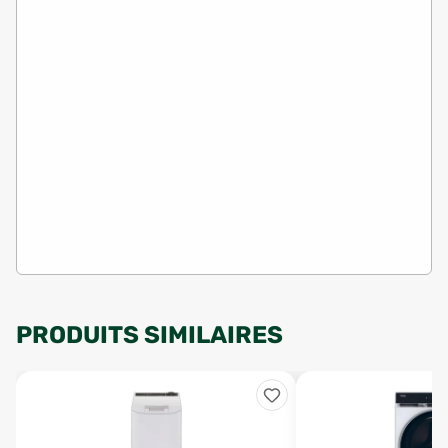
PRODUITS SIMILAIRES