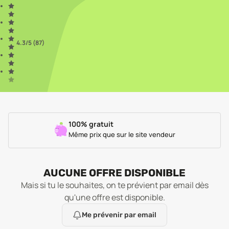
4.3
/5 (
87
)
100% gratuit
Même prix que sur le site vendeur
AUCUNE OFFRE DISPONIBLE
Mais si tu le souhaites, on te prévient par email dès
qu'une offre est disponible.
Me prévenir par email