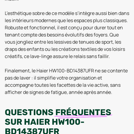
L’esthétique sobre de ce modèle s’intègre aussi bien dans
les intérieurs modernes que les espaces plus classiques.
Robuste et fonctionnel, il est conçu pour durer tout en
tenant compte des besoins évolutifs des foyers. Que
vous jongliez entre les lessives de tenues de sport, les
draps des enfants ou les créations textiles de vos loisirs
créatifs, ce lave-linge assure le relais sans faillir.
Finalement, le Haier HW100-BD14387UFR ne se contente
pas de laver : il simplifie votre organisation et
accompagne toutes les facettes de la vie active, sans
afficher de signes de fatigue, année après année.
QUESTIONS
FRÉQUENTES
SUR
HAIER HW100-
BD14387UFR