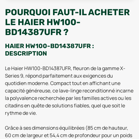
POURQUOI FAUT-IL ACHETER
LE HAIER HW100-
BD14387UFR ?
HAIER HW100-BD14387UFR :
DESCRIPTION
Le Haier HW100-BD14387UFR, fleuron de la gamme X-
Series 9, répond parfaitement aux exigences du
quotidien moderne. Compact tout en affichant une
capacité généreuse, ce lave-linge reconditionné incarne
la polyvalence recherchée par les familles actives ou les
citadins en quête de solutions fiables, quel que soit le
rythme de vie.
Grâce à ses dimensions équilibrées (85 cm de hauteur,
60 cm de largeur et 54,4 cm de profondeur pour un poids