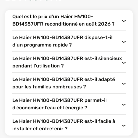
Quel est le prix d'un Haier HW100-
BD14387UFR reconditionné en août 2026 ?
Le Haier HW100-BD14387UFR dispose-t-il
d’un programme rapide ?
Le Haier HW100-BD14387UFR est-il silencieux
pendant l’utilisation ?
Le Haier HW100-BD14387UFR est-il adapté
pour les familles nombreuses ?
Le Haier HW100-BD14387UFR permet-il
d’économiser l’eau et l’énergie ?
Le Haier HW100-BD14387UFR est-il facile à
installer et entretenir ?