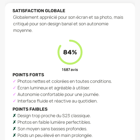
SATISFACTION GLOBALE
Globalement apprécié pour son écran et sa photo, mais
critiqué pour son design banal et son autonomie
moyenne.
84
%
1 687
avis
POINTS FORTS
Photos nettes et colorées en toutes conditions.
Écran lumineux et agréable à utiliser.
Autonomie confortable pour une journée.
Interface fluide et réactive au quotidien.
POINTS FAIBLES
Design trop proche du S23 classique.
Photos en faible lumière perfectibles.
Son moyen sans basses profondes.
Poids un peu élevé en main prolongée.