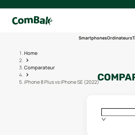
Smartphones
Ordinateurs
T
Home
Comparateur
COMPAR
iPhone 8 Plus vs iPhone SE (2022)