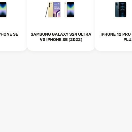
IPHONE SE
SAMSUNG GALAXY S24 ULTRA
IPHONE 12 PRO
VS IPHONE SE (2022)
PLU