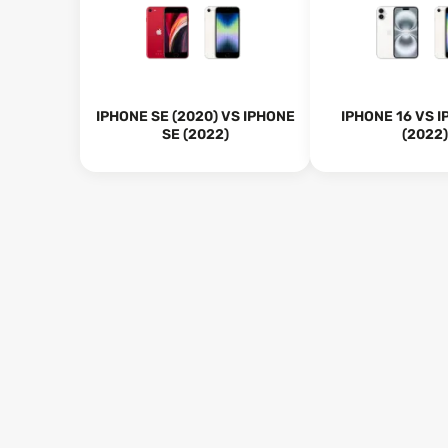
IPHONE SE (2020) VS IPHONE
IPHONE 16 VS 
SE (2022)
(2022)