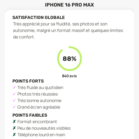
IPHONE 16 PRO MAX
SATISFACTION GLOBALE
Très apprécié pour sa fluidité, ses photos et son
autonomie, malgré un format massif et quelques limites
de confort.
88
%
840
avis
POINTS FORTS
Très fluide au quotidien
Photos très réussies
Très bonne autonomie
Grand écran agréable
POINTS FAIBLES
Format encombrant
Peu de nouveautés visibles
Téléphone lourd en main