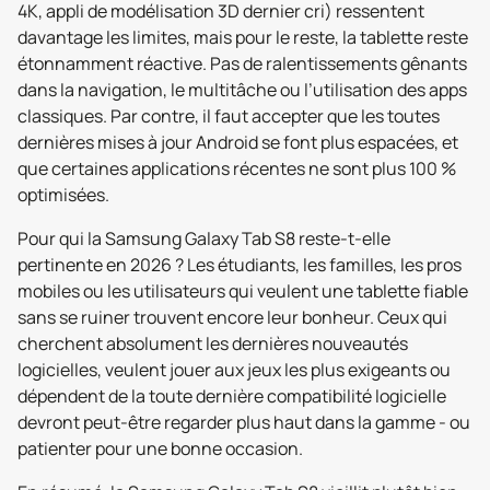
4K, appli de modélisation 3D dernier cri) ressentent
davantage les limites, mais pour le reste, la tablette reste
étonnamment réactive. Pas de ralentissements gênants
dans la navigation, le multitâche ou l’utilisation des apps
classiques. Par contre, il faut accepter que les toutes
dernières mises à jour Android se font plus espacées, et
que certaines applications récentes ne sont plus 100 %
optimisées.
Pour qui la Samsung Galaxy Tab S8 reste-t-elle
pertinente en 2026 ? Les étudiants, les familles, les pros
mobiles ou les utilisateurs qui veulent une tablette fiable
sans se ruiner trouvent encore leur bonheur. Ceux qui
cherchent absolument les dernières nouveautés
logicielles, veulent jouer aux jeux les plus exigeants ou
dépendent de la toute dernière compatibilité logicielle
devront peut-être regarder plus haut dans la gamme - ou
patienter pour une bonne occasion.