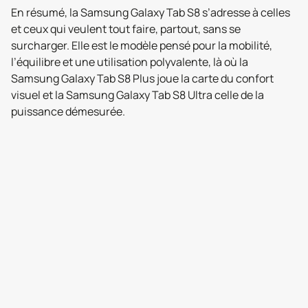
En résumé, la Samsung Galaxy Tab S8 s’adresse à celles
et ceux qui veulent tout faire, partout, sans se
surcharger. Elle est le modèle pensé pour la mobilité,
l’équilibre et une utilisation polyvalente, là où la
Samsung Galaxy Tab S8 Plus joue la carte du confort
visuel et la Samsung Galaxy Tab S8 Ultra celle de la
puissance démesurée.