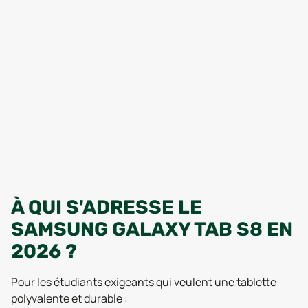
À QUI S'ADRESSE LE
SAMSUNG GALAXY TAB S8 EN
2026 ?
Pour les étudiants exigeants qui veulent une tablette
polyvalente et durable :