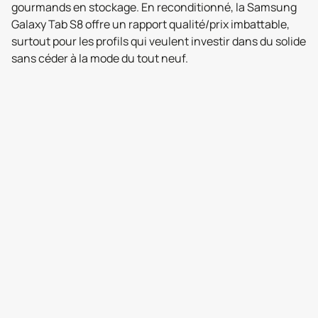
gourmands en stockage. En reconditionné, la Samsung
Galaxy Tab S8 offre un rapport qualité/prix imbattable,
surtout pour les profils qui veulent investir dans du solide
sans céder à la mode du tout neuf.