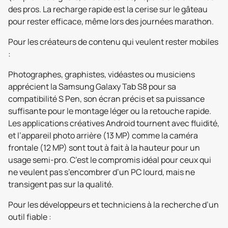
des pros. La recharge rapide est la cerise sur le gâteau
pour rester efficace, même lors des journées marathon.
Pour les créateurs de contenu qui veulent rester mobiles
:
Photographes, graphistes, vidéastes ou musiciens
apprécient la Samsung Galaxy Tab S8 pour sa
compatibilité S Pen, son écran précis et sa puissance
suffisante pour le montage léger ou la retouche rapide.
Les applications créatives Android tournent avec fluidité,
et l’appareil photo arrière (13 MP) comme la caméra
frontale (12 MP) sont tout à fait à la hauteur pour un
usage semi-pro. C’est le compromis idéal pour ceux qui
ne veulent pas s’encombrer d’un PC lourd, mais ne
transigent pas sur la qualité.
Pour les développeurs et techniciens à la recherche d’un
outil fiable :