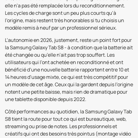
elle n’a pas été remplacée lors du reconditionnement.
Les cycles de charge sont un peu plus courts qu’à
l’origine, mais restent très honorables si tu choisis un
modèle remis à neuf par un professionnel sérieux.
L’autonomie en 2026, justement, reste un point fort pour
la Samsung Galaxy Tab S8 - à condition que la batterie ait
été changée ou qu’elle n’ait pas trop souffert. Les
utilisateurs qui l’ont achetée en reconditionné et ont
bénéficié d’une nouvelle batterie rapportent entre 10 et
14 heures d’usage mixte, ce qui est très compétitif pour
un modèle de cet âge. Ceux qui la gardent depuis l’origine
notent une petite baisse, mais rien de dramatique pour
une tablette disponible depuis 2022.
Côté performances au quotidien, la Samsung Galaxy Tab
S8 tient la route pour tout ce qui est bureautique, web,
streaming ou prise de notes. Les professionnels et
créatifs qui ont des besoins très pointus (montage vidéo