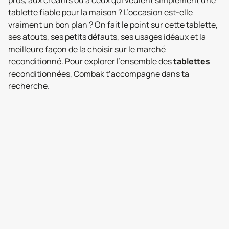
pros, aux créatifs ou à ceux qui veulent simplement une
tablette fiable pour la maison ? L’occasion est-elle
vraiment un bon plan ? On fait le point sur cette tablette,
ses atouts, ses petits défauts, ses usages idéaux et la
meilleure façon de la choisir sur le marché
reconditionné. Pour explorer l’ensemble des
tablettes
reconditionnées, Combak t’accompagne dans ta
recherche.