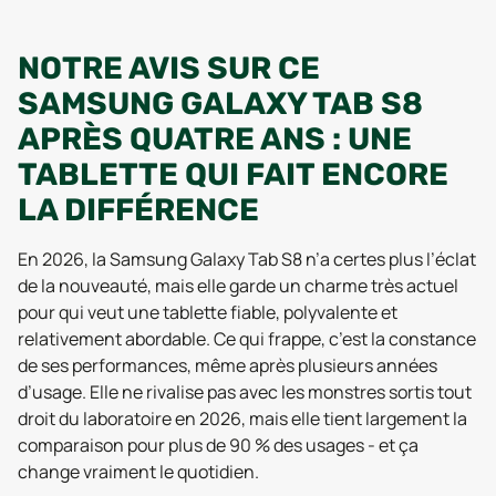
NOTRE AVIS SUR CE
SAMSUNG GALAXY TAB S8
APRÈS QUATRE ANS : UNE
TABLETTE QUI FAIT ENCORE
LA DIFFÉRENCE
En 2026, la Samsung Galaxy Tab S8 n’a certes plus l’éclat
de la nouveauté, mais elle garde un charme très actuel
pour qui veut une tablette fiable, polyvalente et
relativement abordable. Ce qui frappe, c’est la constance
de ses performances, même après plusieurs années
d’usage. Elle ne rivalise pas avec les monstres sortis tout
droit du laboratoire en 2026, mais elle tient largement la
comparaison pour plus de 90 % des usages - et ça
change vraiment le quotidien.