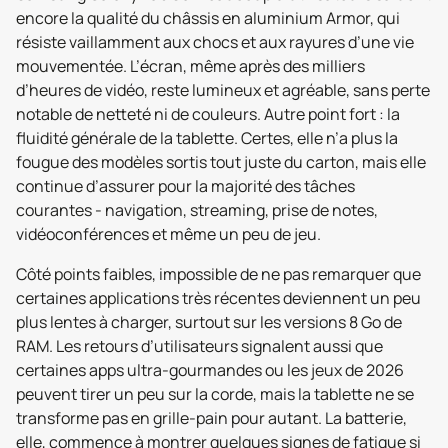
encore la qualité du châssis en aluminium Armor, qui
résiste vaillamment aux chocs et aux rayures d’une vie
mouvementée. L’écran, même après des milliers
d’heures de vidéo, reste lumineux et agréable, sans perte
notable de netteté ni de couleurs. Autre point fort : la
fluidité générale de la tablette. Certes, elle n’a plus la
fougue des modèles sortis tout juste du carton, mais elle
continue d’assurer pour la majorité des tâches
courantes - navigation, streaming, prise de notes,
vidéoconférences et même un peu de jeu.
Côté points faibles, impossible de ne pas remarquer que
certaines applications très récentes deviennent un peu
plus lentes à charger, surtout sur les versions 8 Go de
RAM. Les retours d’utilisateurs signalent aussi que
certaines apps ultra-gourmandes ou les jeux de 2026
peuvent tirer un peu sur la corde, mais la tablette ne se
transforme pas en grille-pain pour autant. La batterie,
elle, commence à montrer quelques signes de fatigue si