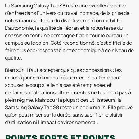
La Samsung Galaxy Tab S8 reste une excellente porte
d’entrée dans l’univers du travail nomade, de la prise de
notes manuscrite, ou du divertissement en mobilité.
L’autonomie, la qualité de l’écran et la robustesse du
châssis en font une compagne fidèle pour le bureau, le
campus ou le salon. Côté reconditionné, c’est difficile de
faire plus éco-responsable et économique à ce niveau de
qualité.
Bien sûr, il faut accepter quelques concessions : les
mises à jour sont moins fréquentes, la batterie peut
accuser le coup si elle n’a pas été remplacée, et
certaines applications ultra-récentes ne tournent pas à
plein régime. Mais pour la plupart des utilisateurs, la
Samsung Galaxy Tab S8 reste un choix malin. Elle prouve
qu’on peut miser sur la durée, sans sacrifier le plaisir
d’utilisation ni l’impact environnemental.
POINTS FORTS ET POINTS