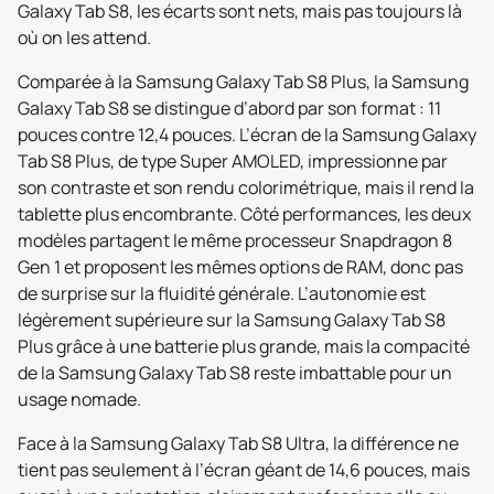
Galaxy Tab S8, les écarts sont nets, mais pas toujours là
où on les attend.
Comparée à la Samsung Galaxy Tab S8 Plus, la Samsung
Galaxy Tab S8 se distingue d’abord par son format : 11
pouces contre 12,4 pouces. L’écran de la Samsung Galaxy
Tab S8 Plus, de type Super AMOLED, impressionne par
son contraste et son rendu colorimétrique, mais il rend la
tablette plus encombrante. Côté performances, les deux
modèles partagent le même processeur Snapdragon 8
Gen 1 et proposent les mêmes options de RAM, donc pas
de surprise sur la fluidité générale. L’autonomie est
légèrement supérieure sur la Samsung Galaxy Tab S8
Plus grâce à une batterie plus grande, mais la compacité
de la Samsung Galaxy Tab S8 reste imbattable pour un
usage nomade.
Face à la Samsung Galaxy Tab S8 Ultra, la différence ne
tient pas seulement à l’écran géant de 14,6 pouces, mais