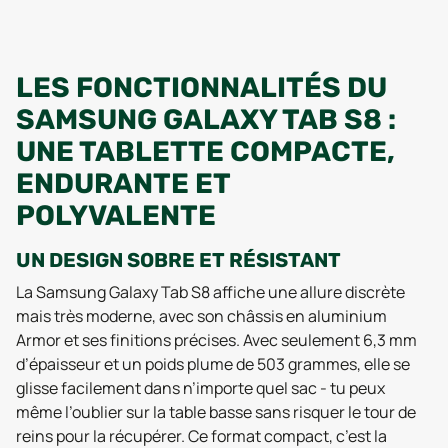
LES FONCTIONNALITÉS DU
SAMSUNG GALAXY TAB S8 :
UNE TABLETTE COMPACTE,
ENDURANTE ET
POLYVALENTE
UN DESIGN SOBRE ET RÉSISTANT
La Samsung Galaxy Tab S8 affiche une allure discrète
mais très moderne, avec son châssis en aluminium
Armor et ses finitions précises. Avec seulement 6,3 mm
d’épaisseur et un poids plume de 503 grammes, elle se
glisse facilement dans n’importe quel sac - tu peux
même l’oublier sur la table basse sans risquer le tour de
reins pour la récupérer. Ce format compact, c’est la