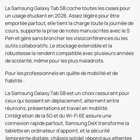
La Samsung Galaxy Tab S8 coche toutes les cases pour
un usage étudiant en 2026. Assez légère pour être
emportée partout, elle tient la charge toute la journée de
cours, supporte la prise de notes manuscrites avec le S
Pen et gère sans broncher les visioconférences ou les
outils collaboratifs. Le stockage extensible et la
robustesse la rendent compatible avec plusieurs années
de scolarité, même pour les plus maladroits.
Pour les professionnels en quête de mobilité et de
fiabilité :
La Samsung Galaxy Tab S8 est un choix rassurant pour
ceux qui bossent en déplacement, alternent entre
réunions, présentations et travail en mobilité.
L’intégration de la 5G et du Wi-Fi 6E assure une
connexion rapide partout, Samsung DeX transforme la
tablette en ordinateur d’appoint, et la sécurité
(empreinte digitale, châssis solide) répond aux attentes