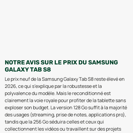
NOTRE AVIS SUR LE PRIX DU SAMSUNG
GALAXY TAB S8
Le prix neuf de la Samsung Galaxy Tab S8 reste élevé en
2026, ce qui s’explique par la robustesse et la
polyvalence du modèle. Mais le reconditionné est
clairement la voie royale pour profiter de la tablette sans
exploser son budget. La version 128 Go suffit à la majorité
des usages (streaming, prise de notes, applications pro),
tandis que la 256 Go séduira celles et ceux qui
collectionnent les vidéos ou travaillent sur des projets