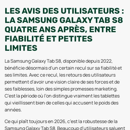
LES AVIS DES UTILISATEURS :
LA SAMSUNG GALAXY TAB S8
QUATRE ANS APRÈS, ENTRE
FIABILITÉ ET PETITES
LIMITES
La Samsung Galaxy Tab S8, disponible depuis 2022,
bénéficie désormais d’un certain recul sur sa fiabilité et
ses limites. Avec ce recul, les retours des utilisateurs
permettent d’avoir une vision claire de ses forces et de
ses faiblesses, loin des simples promesses marketing.
C’est la période où l’on distingue vraiment les tablettes
qui vieillissent bien de celles qui accusent le poids des
années.
Ce qui plaît toujours en 2026, c’est la robustesse de la
Samsung Galaxy Tab S8. Beaucoup d’utilisateurs saluent