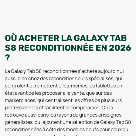
OÙ ACHETER LA GALAXY TAB
S8 RECONDITIONNÉE EN 2026
?
La Galaxy Tab S8 reconditionnée s’achète aujourd’hui
aussi bien chez des reconditionneurs spécialisés, qui
contrôlent et remettent elles-mêmes les tablettes en
état avant de les proposer à la vente, que sur des
marketplaces, qui centralisent les offres de plusieurs
professionnels et facilitent la comparaison. On la
retrouve aussi dans les rayons de grandes enseignes
généralistes, qui ajoutent une sélection de Galaxy Tab S8
reconditionnées à côté des modèles neufs pour ceux qui