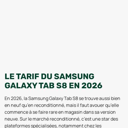
LE TARIF DU SAMSUNG
GALAXY TAB S8 EN 2026
En 2026, la Samsung Galaxy Tab S8 se trouve aussi bien
en neuf qu’en reconditionné, mais il faut avouer qu’elle
commence à se faire rare en magasin dans sa version
neuve. Sur le marché reconditionné, c’est une star des
plateformes spécialisées, notamment chez les