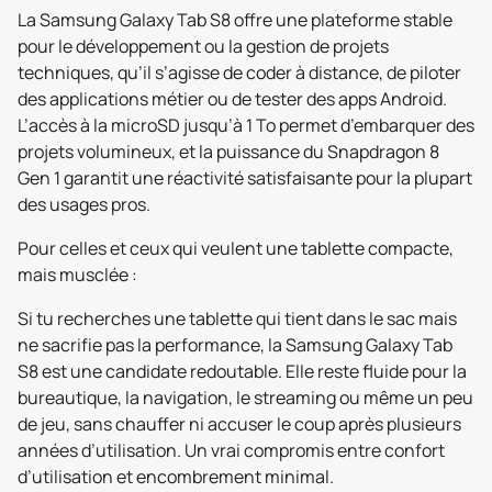
La Samsung Galaxy Tab S8 offre une plateforme stable
pour le développement ou la gestion de projets
techniques, qu’il s’agisse de coder à distance, de piloter
des applications métier ou de tester des apps Android.
L’accès à la microSD jusqu’à 1 To permet d’embarquer des
projets volumineux, et la puissance du Snapdragon 8
Gen 1 garantit une réactivité satisfaisante pour la plupart
des usages pros.
Pour celles et ceux qui veulent une tablette compacte,
mais musclée :
Si tu recherches une tablette qui tient dans le sac mais
ne sacrifie pas la performance, la Samsung Galaxy Tab
S8 est une candidate redoutable. Elle reste fluide pour la
bureautique, la navigation, le streaming ou même un peu
de jeu, sans chauffer ni accuser le coup après plusieurs
années d’utilisation. Un vrai compromis entre confort
d’utilisation et encombrement minimal.