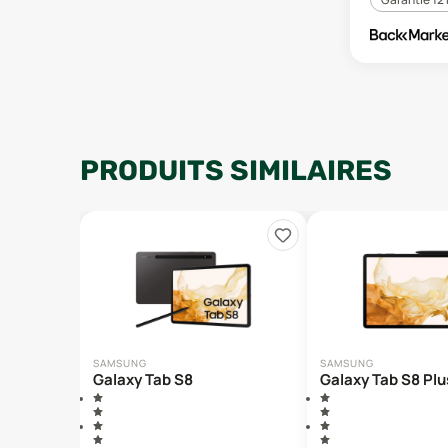
PRODUITS SIMILAIRES
SAMSUNG
SAMSUNG
Galaxy Tab S8
Galaxy Tab S8 Plu