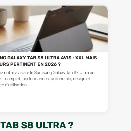
G GALAXY TAB S8 ULTRA AVIS : XXL MAIS
RS PERTINENT EN 2026 ?
z notre avis sur le Samsung Galaxy Tab S8 Ultra en
est complet, performances, autonomie, design et
e d'utilisation.
TAB S8 ULTRA ?