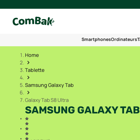
Smartphones
Ordinateurs
T
Home
Tablette
Samsung Galaxy Tab
Galaxy Tab S8 Ultra
SAMSUNG GALAXY TAB