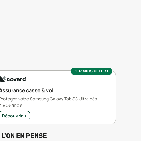
1ER MOIS OFFERT
Assurance casse & vol
Protégez votre Samsung Galaxy Tab S8 Ultra dès
3,90€/mois
Découvrir
→
 L'ON EN PENSE