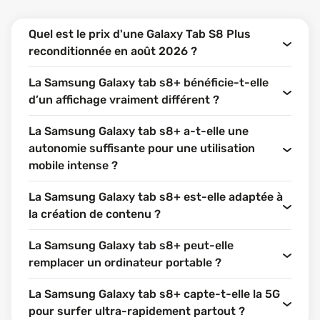
Quel est le prix d'une Galaxy Tab S8 Plus
reconditionnée en août 2026 ?
La Samsung Galaxy tab s8+ bénéficie-t-elle
d’un affichage vraiment différent ?
La Samsung Galaxy tab s8+ a-t-elle une
autonomie suffisante pour une utilisation
mobile intense ?
La Samsung Galaxy tab s8+ est-elle adaptée à
la création de contenu ?
La Samsung Galaxy tab s8+ peut-elle
remplacer un ordinateur portable ?
La Samsung Galaxy tab s8+ capte-t-elle la 5G
pour surfer ultra-rapidement partout ?