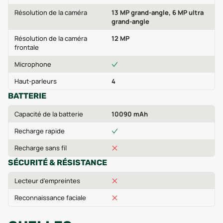
Résolution de la caméra
13 MP grand-angle, 6 MP ultra
grand-angle
Résolution de la caméra
12 MP
frontale
Microphone
Haut-parleurs
4
BATTERIE
Capacité de la batterie
10090 mAh
Recharge rapide
Recharge sans fil
SÉCURITÉ & RÉSISTANCE
Lecteur d'empreintes
Reconnaissance faciale