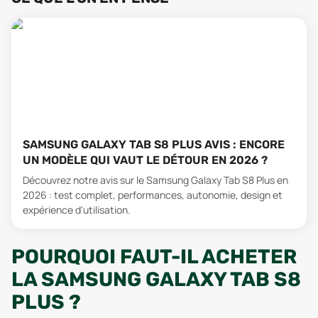
SAMSUNG GALAXY TAB S8 PLUS AVIS : ENCORE
UN MODÈLE QUI VAUT LE DÉTOUR EN 2026 ?
Découvrez notre avis sur le Samsung Galaxy Tab S8 Plus en
2026 : test complet, performances, autonomie, design et
expérience d'utilisation.
POURQUOI FAUT-IL ACHETER
LA SAMSUNG GALAXY TAB S8
PLUS ?