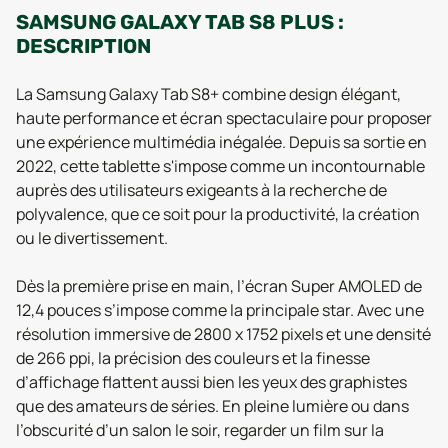
SAMSUNG GALAXY TAB S8 PLUS :
DESCRIPTION
La Samsung Galaxy Tab S8+ combine design élégant,
haute performance et écran spectaculaire pour proposer
une expérience multimédia inégalée. Depuis sa sortie en
2022, cette tablette s'impose comme un incontournable
auprès des utilisateurs exigeants à la recherche de
polyvalence, que ce soit pour la productivité, la création
ou le divertissement.
Dès la première prise en main, l’écran Super AMOLED de
12,4 pouces s’impose comme la principale star. Avec une
résolution immersive de 2800 x 1752 pixels et une densité
de 266 ppi, la précision des couleurs et la finesse
d’affichage flattent aussi bien les yeux des graphistes
que des amateurs de séries. En pleine lumière ou dans
l’obscurité d’un salon le soir, regarder un film sur la