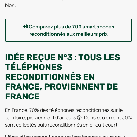
bien.
📲
Comparez plus de 700 smartphones
reconditionnés aux meilleurs prix
IDÉE REÇUE N°3 : TOUS LES
TÉLÉPHONES
RECONDITIONNÉS EN
FRANCE, PROVIENNENT DE
FRANCE
En France, 70% des téléphones reconditionnés sur le
territoire, proviennent d’ailleurs 😲. Donc seulement 30%
sont collectés puis reconditionnés en circuit court.