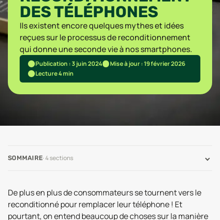
DES TÉLÉPHONES
Ils existent encore quelques mythes et idées
reçues sur le processus de reconditionnement
qui donne une seconde vie à nos smartphones.
Publication : 3 juin 2024
Mise à jour : 19 février 2026
Lecture 4 min
·
4
sections
SOMMAIRE
De plus en plus de consommateurs se tournent vers le
reconditionné pour remplacer leur téléphone ! Et
pourtant, on entend beaucoup de choses sur la manière