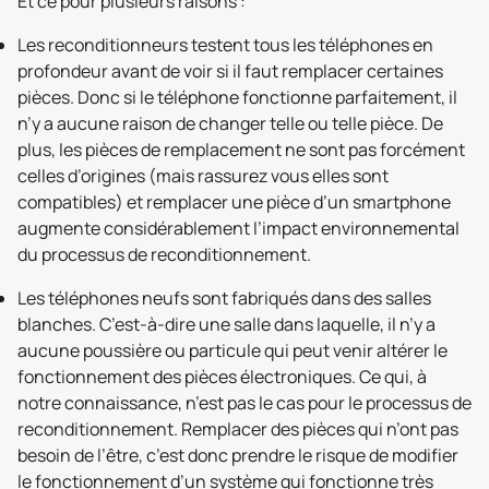
Et ce pour plusieurs raisons :
Les reconditionneurs testent tous les téléphones en
profondeur avant de voir si il faut remplacer certaines
pièces. Donc si le téléphone fonctionne parfaitement, il
n’y a aucune raison de changer telle ou telle pièce. De
plus, les pièces de remplacement ne sont pas forcément
celles d’origines (mais rassurez vous elles sont
compatibles) et remplacer une pièce d’un smartphone
augmente considérablement l’impact environnemental
du processus de reconditionnement.
Les téléphones neufs sont fabriqués dans des salles
blanches. C’est-à-dire une salle dans laquelle, il n’y a
aucune poussière ou particule qui peut venir altérer le
fonctionnement des pièces électroniques. Ce qui, à
notre connaissance, n’est pas le cas pour le processus de
reconditionnement. Remplacer des pièces qui n’ont pas
besoin de l’être, c’est donc prendre le risque de modifier
le fonctionnement d’un système qui fonctionne très