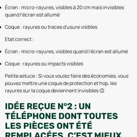
Écran : micro-rayures, visibles à 20 cm mais invisibles
quand l'écran est allumé
Coque : rayures ou traces d'usure visibles
Etat correct :
Écran : micro-rayures, visibles quand l'écran est allumé
Coque : rayures ou impacts visibles
Petite astuce : Si vous voulez faire des économies, vous
pouvez mettre une coque de protection et hop, les
rayures sur la coque deviennent invisibles 😉
IDÉE REÇUE N°2 : UN
TÉLÉPHONE DONT TOUTES
LES PIÈCES ONT ÉTÉ
REMPLACÉES, C’EST MIEUX