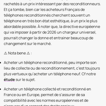
rachetés à un prix intéressant par des reconditionneurs.
Et ça tombe, bien car les acheteurs Français de
téléphones reconditionnés cherchent souvent un
téléphone en très bon état esthétique, à un prix le plus
abordable possible. À noter que, la directive européenne
qui va imposer à partir de 2026 un chargeur universel,
pourrait changer la donne et entrainer beaucoup de
changement sur le marché.
⚠️ Nota bene ⚠️ :
Acheter un téléphone reconditionné, peu importe son
lieu de collecte ou de reconditionnement, c’est toujours
plus vertueux qu’acheter un téléphone neuf. Cf notre
étude
sur le sujet.
Acheter un téléphone collecté et reconditionné en
France ou en Europe, permet de s’assurer de sa
compatibilité avec les normes européennes et de