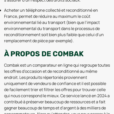
s’assurer d’un respect des droits sociaux.
Acheter un téléphone collecté et reconditionné en
France, permet de réduire au maximum le coût
environnemental lié au transport (bien que l’impact
environnemental du transport dans le processus de
reconditionnement soit bien plus faible que celui d’un
remplacement de pièce par exemple).
À PROPOS DE COMBAK
Combak est un comparateur en ligne qui regroupe toutes
les offres d’occasion et de reconditionné au même
endroit. Les produits répertoriés proviennent
uniquement de vendeurs de confiance et il est possible
de facilement trier et filtrer les offres pour trouver celle
qui nous correspond le mieux. Ce service lancé en 2024 a
contribué à préserver beaucoup de ressources et a fait
gagner beaucoup de temps et d’argent à des milliers de