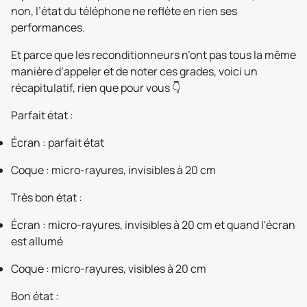
non, l’état du téléphone ne reflète en rien ses
performances.
Et parce que les reconditionneurs n’ont pas tous la même
manière d’appeler et de noter ces grades, voici un
récapitulatif, rien que pour vous 👇
Parfait état :
Écran : parfait état
Coque : micro-rayures, invisibles à 20 cm
Très bon état :
Écran : micro-rayures, invisibles à 20 cm et quand l'écran
est allumé
Coque : micro-rayures, visibles à 20 cm
Bon état :