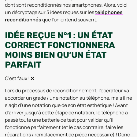
dont sont reconditionnés nos smartphones. Alors, voici
un décryptage sur 3 idées reçues sur les
téléphones
reconditionnés
que l’on entend souvent.
IDÉE REÇUE N°1 : UN ÉTAT
CORRECT FONCTIONNERA
MOINS BIEN QU’UN ÉTAT
PARFAIT
C’est faux ! ❌
Lors du processus de reconditionnement, l’opérateur va
accorder un grade / une notation au téléphone, mais il ne
s’agit d’une notation que de son état esthétique ! Avant
d’arriver jusqu’à cette étape de notation, le téléphone a
passé toute une batterie de test pour valider qu’il
fonctionne parfaitement (et le cas contraire, faire les
réparations / remplacement de pièce nécessaire) ! Donc