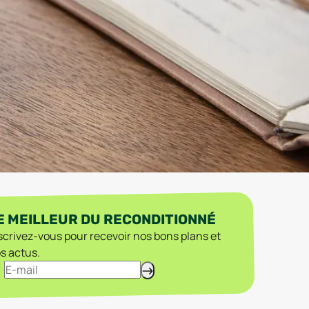
E MEILLEUR DU RECONDITIONNÉ
scrivez-vous pour recevoir nos bons plans et
s actus.