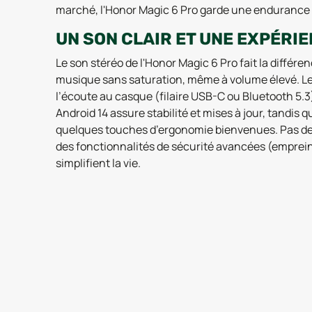
marché, l'Honor Magic 6 Pro garde une endurance 
UN SON CLAIR ET UNE EXPÉRIE
Le son stéréo de l'Honor Magic 6 Pro fait la différen
musique sans saturation, même à volume élevé. Les
l’écoute au casque (filaire USB-C ou Bluetooth 5.3) 
Android 14 assure stabilité et mises à jour, tandis
quelques touches d’ergonomie bienvenues. Pas de b
des fonctionnalités de sécurité avancées (empreint
simplifient la vie.