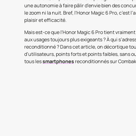
une autonomie à faire pâlir d’envie bien des concur
le zoom ni la nuit. Bref, l'Honor Magic 6 Pro, c’est 
plaisir et efficacité.
Mais est-ce que l'Honor Magic 6 Pro tient vraiment
aux usages toujours plus exigeants ? À qui s’adresse
reconditionné ? Dans cet article, on décortique tou
d’utilisateurs, points forts et points faibles, sans
tous les
smartphones
reconditionnés sur Combak