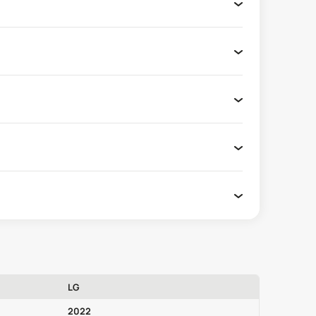
LG
2022