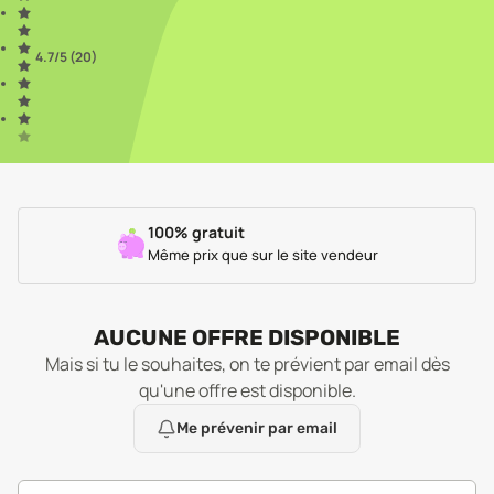
4.7
/5 (
20
)
100% gratuit
Même prix que sur le site vendeur
AUCUNE OFFRE DISPONIBLE
Mais si tu le souhaites, on te prévient par email dès
qu'une offre est disponible.
Me prévenir par email