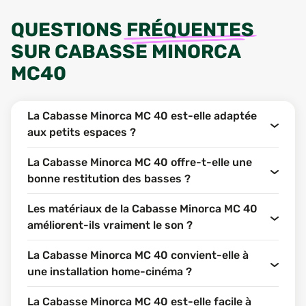
QUESTIONS
FRÉQUENTES
SUR
CABASSE MINORCA
MC40
La Cabasse Minorca MC 40 est-elle adaptée
aux petits espaces ?
La Cabasse Minorca MC 40 offre-t-elle une
bonne restitution des basses ?
Les matériaux de la Cabasse Minorca MC 40
améliorent-ils vraiment le son ?
La Cabasse Minorca MC 40 convient-elle à
une installation home-cinéma ?
La Cabasse Minorca MC 40 est-elle facile à