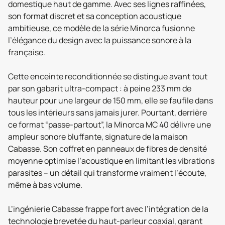
domestique haut de gamme. Avec ses lignes raffinées,
son format discret et sa conception acoustique
ambitieuse, ce modèle de la série Minorca fusionne
l’élégance du design avec la puissance sonore à la
française.
Cette enceinte reconditionnée se distingue avant tout
par son gabarit ultra-compact : à peine 233 mm de
hauteur pour une largeur de 150 mm, elle se faufile dans
tous les intérieurs sans jamais jurer. Pourtant, derrière
ce format “passe-partout”, la Minorca MC 40 délivre une
ampleur sonore bluffante, signature de la maison
Cabasse. Son coffret en panneaux de fibres de densité
moyenne optimise l’acoustique en limitant les vibrations
parasites – un détail qui transforme vraiment l’écoute,
même à bas volume.
L’ingénierie Cabasse frappe fort avec l’intégration de la
technologie brevetée du haut-parleur coaxial, garant