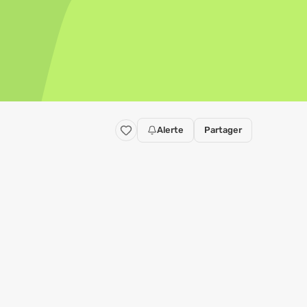
Alerte
Partager