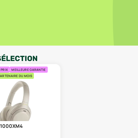
SÉLECTION
 PRIX
MEILLEURE GARANTIE
ARTENAIRE DU MOIS
-1000XM4