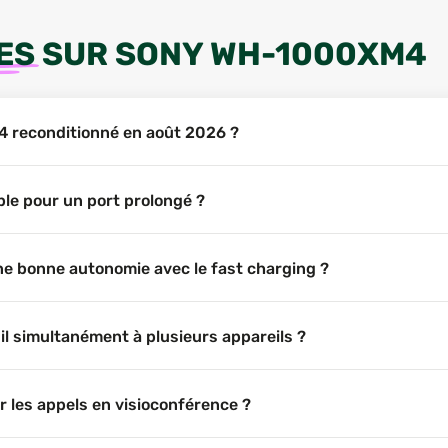
ES
SUR
SONY WH-1000XM4
4 reconditionné en août 2026 ?
le pour un port prolongé ?
e bonne autonomie avec le fast charging ?
l simultanément à plusieurs appareils ?
 les appels en visioconférence ?