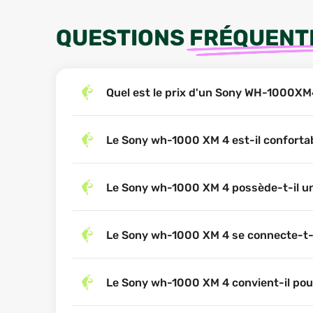
QUESTIONS
FRÉQUENT
Quel est le prix d'un Sony WH-1000XM
Le Sony wh-1000 XM 4 est-il confortab
Le Sony wh-1000 XM 4 possède-t-il un
Le Sony wh-1000 XM 4 se connecte-t-i
Le Sony wh-1000 XM 4 convient-il pour