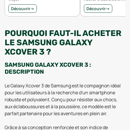
Découvrir
→
Découvrir
→
POURQUOI FAUT-IL ACHETER
LE SAMSUNG GALAXY
XCOVER 3 ?
SAMSUNG GALAXY XCOVER 3 :
DESCRIPTION
Le Galaxy Xcover 3 de Samsung est le compagnon idéal
pour les utilisateurs à la recherche d'un smartphone
robuste et polyvalent. Conçu pour résister aux chocs,
aux éclaboussures et à la poussière, ce modèle est le
parfait partenaire pour les aventures en plein air.
Grâce à sa conception renforcée et son indice de