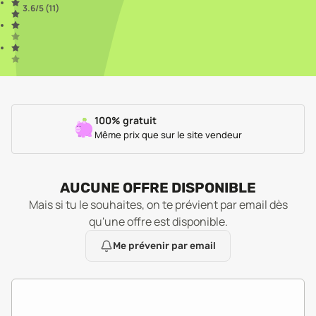
3.6
/5 (
11
)
100% gratuit
Même prix que sur le site vendeur
AUCUNE OFFRE DISPONIBLE
Mais si tu le souhaites, on te prévient par email dès
qu'une offre est disponible.
Me prévenir par email