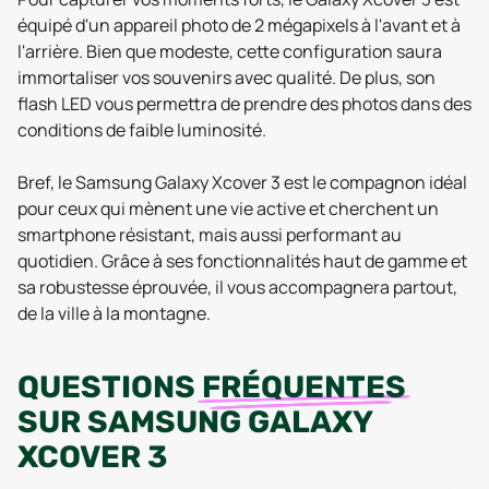
équipé d'un appareil photo de 2 mégapixels à l'avant et à
l'arrière. Bien que modeste, cette configuration saura
immortaliser vos souvenirs avec qualité. De plus, son
flash LED vous permettra de prendre des photos dans des
conditions de faible luminosité.
Bref, le Samsung Galaxy Xcover 3 est le compagnon idéal
pour ceux qui mènent une vie active et cherchent un
smartphone résistant, mais aussi performant au
quotidien. Grâce à ses fonctionnalités haut de gamme et
sa robustesse éprouvée, il vous accompagnera partout,
de la ville à la montagne.
QUESTIONS
FRÉQUENTES
SUR
SAMSUNG GALAXY
XCOVER 3