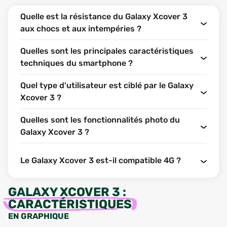
Quelle est la résistance du Galaxy Xcover 3
aux chocs et aux intempéries ?
Quelles sont les principales caractéristiques
techniques du smartphone ?
Quel type d'utilisateur est ciblé par le Galaxy
Xcover 3 ?
Quelles sont les fonctionnalités photo du
Galaxy Xcover 3 ?
Le Galaxy Xcover 3 est-il compatible 4G ?
GALAXY XCOVER 3
:
CARACTÉRISTIQUES
EN GRAPHIQUE