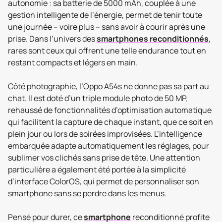
autonomie : sa batterie de 5000 mAh, couplée à une
gestion intelligente de l’énergie, permet de tenir toute
une journée – voire plus – sans avoir à courir après une
prise. Dans l’univers des
smartphones reconditionnés
,
rares sont ceux qui offrent une telle endurance tout en
restant compacts et légers en main.
Côté photographie, l’Oppo A54s ne donne pas sa part au
chat. Il est doté d’un triple module photo de 50 MP,
rehaussé de fonctionnalités d’optimisation automatique
qui facilitent la capture de chaque instant, que ce soit en
plein jour ou lors de soirées improvisées. L’intelligence
embarquée adapte automatiquement les réglages, pour
sublimer vos clichés sans prise de tête. Une attention
particulière a également été portée à la simplicité
d’interface ColorOS, qui permet de personnaliser son
smartphone sans se perdre dans les menus.
Pensé pour durer, ce
smartphone
reconditionné profite