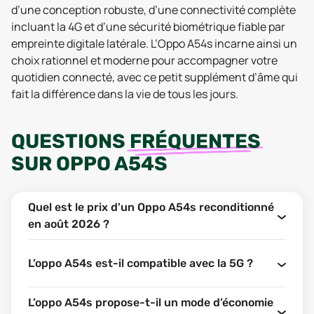
d’une conception robuste, d’une connectivité complète
incluant la 4G et d’une sécurité biométrique fiable par
empreinte digitale latérale. L’Oppo A54s incarne ainsi un
choix rationnel et moderne pour accompagner votre
quotidien connecté, avec ce petit supplément d’âme qui
fait la différence dans la vie de tous les jours.
QUESTIONS
FRÉQUENTES
SUR
OPPO A54S
Quel est le prix d'un Oppo A54s reconditionné
en août 2026 ?
L’oppo A54s est-il compatible avec la 5G ?
L’oppo A54s propose-t-il un mode d’économie