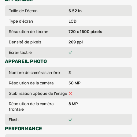
Taille de l'écran
6.52 in
Type d'écran
LCD
Résolution de l'écran
720 x 1600 pixels
Densité de pixels
269 ppi
Écran tactile
APPAREIL PHOTO
Nombre de caméras arrière
3
Résolution de la caméra
50 MP
Stabilisation optique de l'image
Résolution de la caméra
8 MP
frontale
Flash
PERFORMANCE