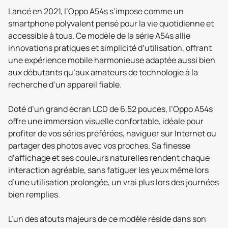
Lancé en 2021, l’Oppo A54s s’impose comme un
smartphone polyvalent pensé pour la vie quotidienne et
accessible à tous. Ce modèle de la série A54s allie
innovations pratiques et simplicité d’utilisation, offrant
une expérience mobile harmonieuse adaptée aussi bien
aux débutants qu’aux amateurs de technologie à la
recherche d’un appareil fiable.
Doté d’un grand écran LCD de 6,52 pouces, l’Oppo A54s
offre une immersion visuelle confortable, idéale pour
profiter de vos séries préférées, naviguer sur Internet ou
partager des photos avec vos proches. Sa finesse
d’affichage et ses couleurs naturelles rendent chaque
interaction agréable, sans fatiguer les yeux même lors
d’une utilisation prolongée, un vrai plus lors des journées
bien remplies.
L’un des atouts majeurs de ce modèle réside dans son