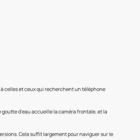
se à celles et ceux qui recherchent un téléphone
outte d’eau accueille la caméra frontale, et la
sions. Cela suffit largement pour naviguer sur le