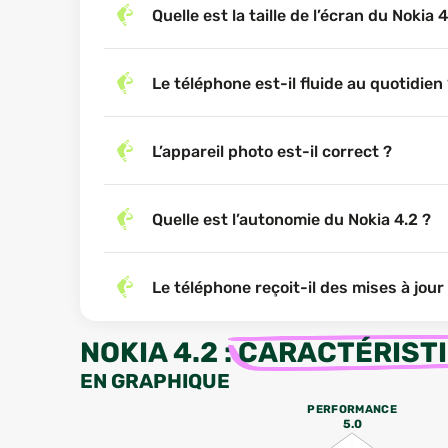
Quelle est la taille de l’écran du Nokia 4
Le téléphone est-il fluide au quotidien
L’appareil photo est-il correct ?
Quelle est l’autonomie du Nokia 4.2 ?
Le téléphone reçoit-il des mises à jour
NOKIA 4.2
:
CARACTÉRIST
EN GRAPHIQUE
PERFORMANCE
5.0