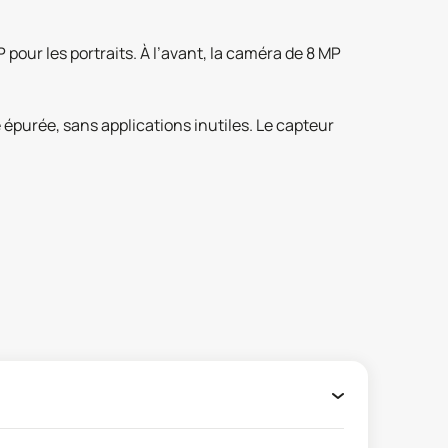
pour les portraits. À l’avant, la caméra de 8 MP
épurée, sans applications inutiles. Le capteur