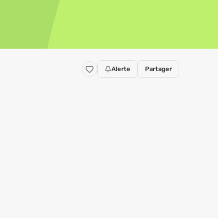
Alerte
Partager