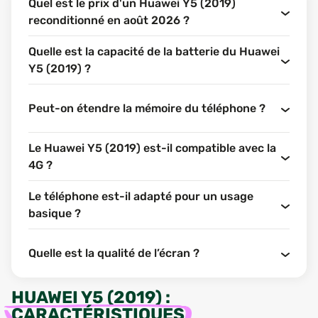
Quel est le prix d'un Huawei Y5 (2019)
reconditionné en août 2026 ?
Quelle est la capacité de la batterie du Huawei
Y5 (2019) ?
Peut-on étendre la mémoire du téléphone ?
Le Huawei Y5 (2019) est-il compatible avec la
4G ?
Le téléphone est-il adapté pour un usage
basique ?
Quelle est la qualité de l’écran ?
HUAWEI Y5 (2019)
:
CARACTÉRISTIQUES