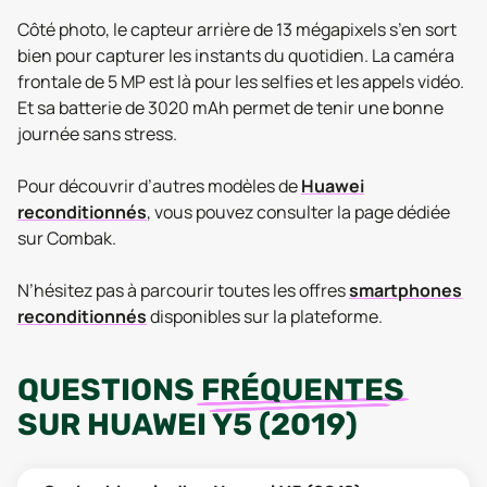
Côté photo, le capteur arrière de 13 mégapixels s’en sort
bien pour capturer les instants du quotidien. La caméra
frontale de 5 MP est là pour les selfies et les appels vidéo.
Et sa batterie de 3020 mAh permet de tenir une bonne
journée sans stress.
Pour découvrir d’autres modèles de
Huawei
reconditionnés
, vous pouvez consulter la page dédiée
sur Combak.
N’hésitez pas à parcourir toutes les offres
smartphones
reconditionnés
disponibles sur la plateforme.
QUESTIONS
FRÉQUENTES
SUR
HUAWEI Y5 (2019)