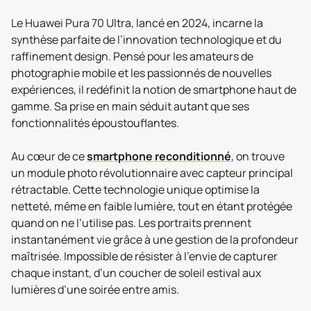
Le Huawei Pura 70 Ultra, lancé en 2024, incarne la
synthèse parfaite de l’innovation technologique et du
raffinement design. Pensé pour les amateurs de
photographie mobile et les passionnés de nouvelles
expériences, il redéfinit la notion de smartphone haut de
gamme. Sa prise en main séduit autant que ses
fonctionnalités époustouflantes.
Au cœur de ce
smartphone reconditionné
, on trouve
un module photo révolutionnaire avec capteur principal
rétractable. Cette technologie unique optimise la
netteté, même en faible lumière, tout en étant protégée
quand on ne l’utilise pas. Les portraits prennent
instantanément vie grâce à une gestion de la profondeur
maîtrisée. Impossible de résister à l’envie de capturer
chaque instant, d’un coucher de soleil estival aux
lumières d’une soirée entre amis.