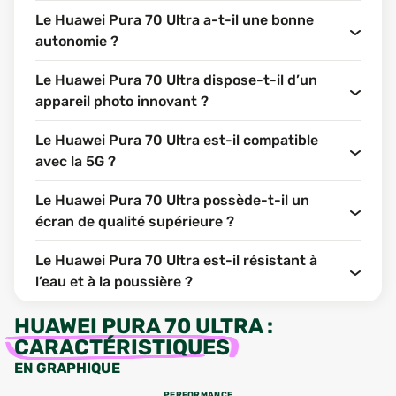
Le Huawei Pura 70 Ultra a-t-il une bonne
autonomie ?
Le Huawei Pura 70 Ultra dispose-t-il d’un
appareil photo innovant ?
Le Huawei Pura 70 Ultra est-il compatible
avec la 5G ?
Le Huawei Pura 70 Ultra possède-t-il un
écran de qualité supérieure ?
Le Huawei Pura 70 Ultra est-il résistant à
l’eau et à la poussière ?
HUAWEI PURA 70 ULTRA
:
CARACTÉRISTIQUES
EN GRAPHIQUE
PERFORMANCE