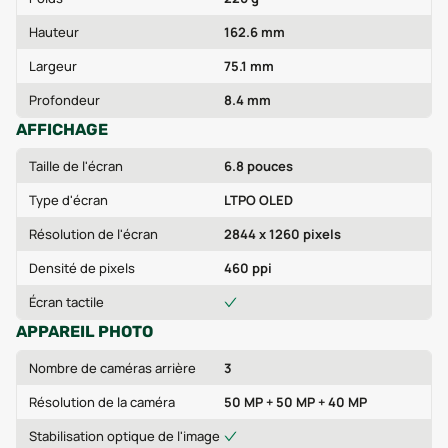
Hauteur
162.6 mm
Largeur
75.1 mm
Profondeur
8.4 mm
AFFICHAGE
Taille de l'écran
6.8 pouces
Type d'écran
LTPO OLED
Résolution de l'écran
2844 x 1260 pixels
Densité de pixels
460 ppi
Écran tactile
APPAREIL PHOTO
Nombre de caméras arrière
3
Résolution de la caméra
50 MP + 50 MP + 40 MP
Stabilisation optique de l'image