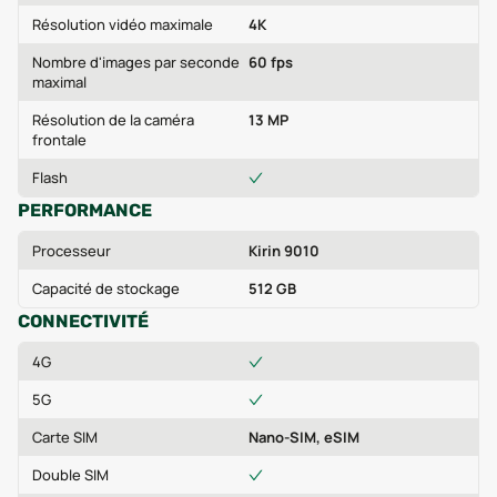
Résolution vidéo maximale
4K
Nombre d'images par seconde
60 fps
maximal
Résolution de la caméra
13 MP
frontale
Flash
PERFORMANCE
Processeur
Kirin 9010
Capacité de stockage
512 GB
CONNECTIVITÉ
4G
5G
Carte SIM
Nano-SIM, eSIM
Double SIM