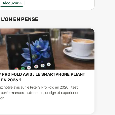
Découvrir
→
 L'ON EN PENSE
9 PRO FOLD AVIS : LE SMARTPHONE PLIANT
 EN 2026 ?
 notre avis sur le Pixel 9 Pro Fold en 2026 : test
 performances, autonomie, design et expérience
ion.