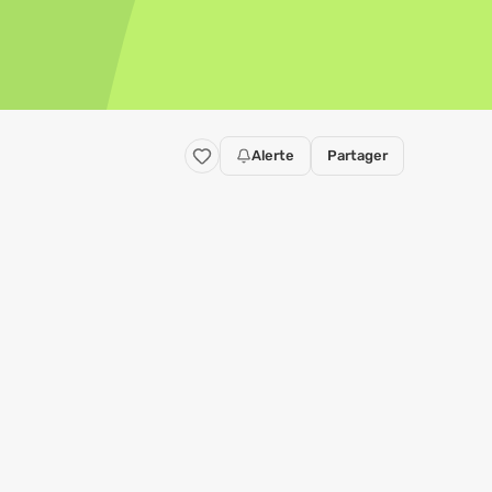
Alerte
Partager