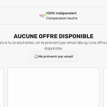
100% indépendant
Comparaison neutre
AUCUNE OFFRE DISPONIBLE
is si tu le souhaites, on te prévient par email dès qu'une offre 
disponible.
Me prévenir par email