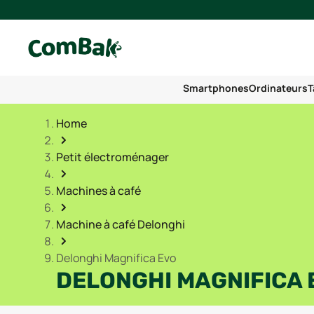
Smartphones
Ordinateurs
T
Home
Petit électroménager
Machines à café
Machine à café Delonghi
Delonghi Magnifica Evo
DELONGHI MAGNIFICA 