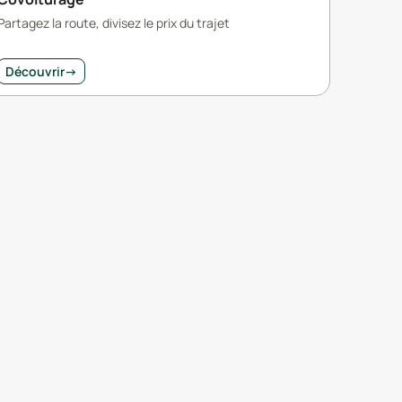
Partagez la route, divisez le prix du trajet
Découvrir
→