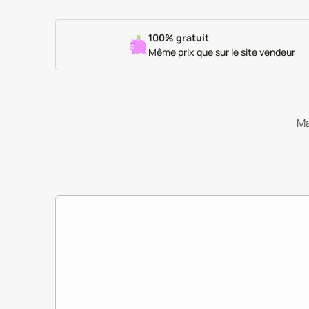
100% gratuit
Même prix que sur le site vendeur
Ma