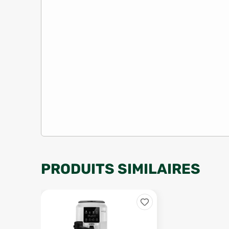
PRODUITS SIMILAIRES