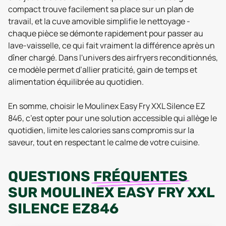
compact trouve facilement sa place sur un plan de
travail, et la cuve amovible simplifie le nettoyage -
chaque pièce se démonte rapidement pour passer au
lave-vaisselle, ce qui fait vraiment la différence après un
dîner chargé. Dans l'univers des airfryers reconditionnés,
ce modèle permet d’allier praticité, gain de temps et
alimentation équilibrée au quotidien.
En somme, choisir le Moulinex Easy Fry XXL Silence EZ
846, c’est opter pour une solution accessible qui allège le
quotidien, limite les calories sans compromis sur la
saveur, tout en respectant le calme de votre cuisine.
QUESTIONS
FRÉQUENTES
SUR
MOULINEX EASY FRY XXL
SILENCE EZ846