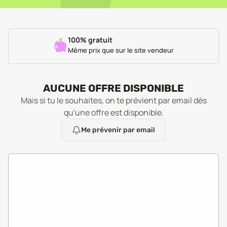
100% gratuit
Même prix que sur le site vendeur
AUCUNE OFFRE DISPONIBLE
Mais si tu le souhaites, on te prévient par email dès
qu'une offre est disponible.
Me prévenir par email