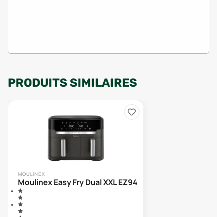
PRODUITS SIMILAIRES
MOULINEX
Moulinex Easy Fry Dual XXL EZ942