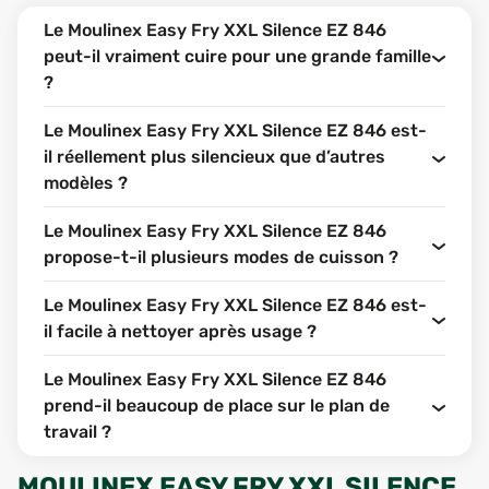
Le Moulinex Easy Fry XXL Silence EZ 846
peut-il vraiment cuire pour une grande famille
?
Le Moulinex Easy Fry XXL Silence EZ 846 est-
il réellement plus silencieux que d’autres
modèles ?
Le Moulinex Easy Fry XXL Silence EZ 846
propose-t-il plusieurs modes de cuisson ?
Le Moulinex Easy Fry XXL Silence EZ 846 est-
il facile à nettoyer après usage ?
Le Moulinex Easy Fry XXL Silence EZ 846
prend-il beaucoup de place sur le plan de
travail ?
MOULINEX EASY FRY XXL SILENCE