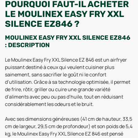
POURQUOI FAUT-IL ACHETER
LE MOULINEX EASY FRY XXL
SILENCE EZ846 ?
MOULINEX EASY FRY XXL SILENCE EZ846
: DESCRIPTION
Le Moulinex Easy Fry XXL Silence EZ 846 est un airfryer
puissant destiné à ceux qui veulent cuisiner plus
sainement, sans sacrifier le goût ni le confort
d’utilisation. Grâce à sa technologie optimisée, il permet
de frire, rôtir, griller ou cuire une grande variété
d’aliments avec peu ou pas d’huile, tout en réduisant
considérablement les odeurs et le bruit.
Avec ses dimensions généreuses (41 cm de hauteur, 33,5
cm de largeur, 29,5 cm de profondeur) et son poids de 5,4
kg, le Moulinex Easy Fry XXL Silence EZ 846 est pensé