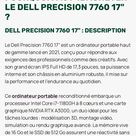
LE DELL PRECISION 7760 17"
?
DELL PRECISION 7760 17" : DESCRIPTION
Le Dell Precision 7760 17" est un ordinateur portable haut
de gamme lancé en 2021, conçu pour répondre aux
exigences des professionnels comme des créatifs. Avec
son grand écran IPS Full HD de 17,3 pouces, sa puissance
interne et son châssis en aluminium robuste, il mise sur
la performance et l’endurance au quotidien.
Ce
ordinateur portable
reconditionné embarque un
processeur Intel Core i7-11800H à 8 cœurs et une carte
graphique NVIDIA RTX A3000, un duo idéal pour les
tâches lourdes : modélisation 3D, montage vidéo,
simulation ou rendu graphique avancé. La mémoire vive
de 16 Go et le SSD de 512 Go assurent une réactivité sans