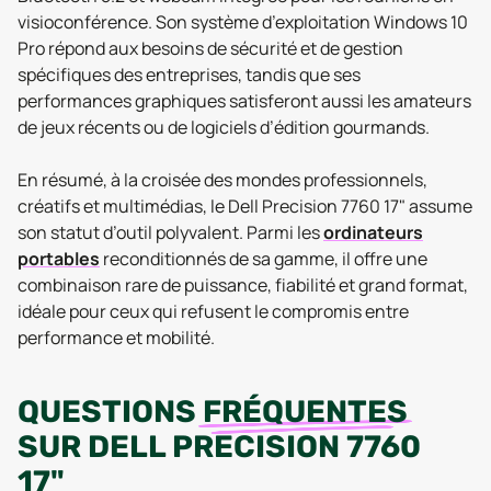
visioconférence. Son système d’exploitation Windows 10
Pro répond aux besoins de sécurité et de gestion
spécifiques des entreprises, tandis que ses
performances graphiques satisferont aussi les amateurs
de jeux récents ou de logiciels d’édition gourmands.
En résumé, à la croisée des mondes professionnels,
créatifs et multimédias, le Dell Precision 7760 17" assume
son statut d’outil polyvalent. Parmi les
ordinateurs
portables
reconditionnés de sa gamme, il offre une
combinaison rare de puissance, fiabilité et grand format,
idéale pour ceux qui refusent le compromis entre
performance et mobilité.
QUESTIONS
FRÉQUENTES
SUR
DELL PRECISION 7760
17"