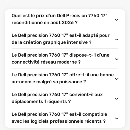
Quel est le prix d'un Dell Precision 7760 17"
reconditionné en août 2026 ?
Le Dell precision 7760 17" est-il adapté pour
de la création graphique intensive ?
Le Dell precision 7760 17" dispose-t-il d’une
connectivité réseau moderne ?
Le Dell precision 7760 17" offre-t-il une bonne
autonomie malgré sa puissance ?
Le Dell precision 7760 17" convient-il aux
déplacements fréquents ?
Le Dell precision 7760 17" est-il compatible
avec les logiciels professionnels récents ?