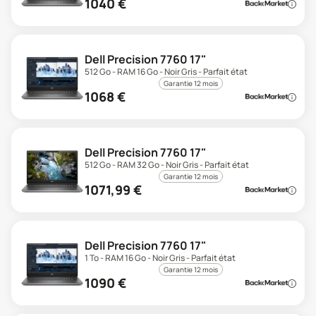
1040
€
Dell Precision 7760 17"
512 Go - RAM 16 Go - Noir Gris - Parfait état
Garantie 12 mois
1068
€
Dell Precision 7760 17"
512 Go - RAM 32 Go - Noir Gris - Parfait état
Garantie 12 mois
1071,99
€
Dell Precision 7760 17"
1 To - RAM 16 Go - Noir Gris - Parfait état
Garantie 12 mois
1090
€