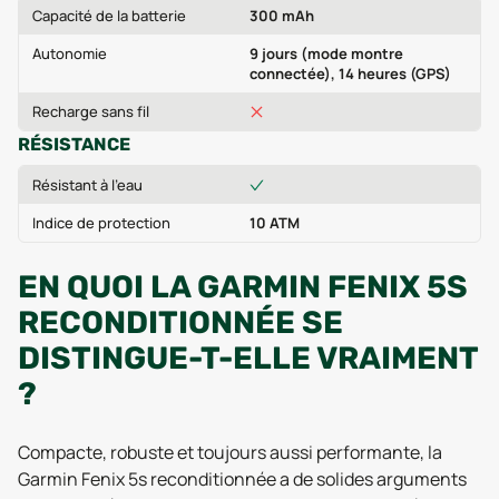
Capacité de la batterie
300 mAh
Autonomie
9 jours (mode montre
connectée), 14 heures (GPS)
Recharge sans fil
RÉSISTANCE
Résistant à l'eau
Indice de protection
10 ATM
EN QUOI LA GARMIN FENIX 5S
RECONDITIONNÉE SE
DISTINGUE-T-ELLE VRAIMENT
?
Compacte, robuste et toujours aussi performante, la
Garmin Fenix 5s reconditionnée a de solides arguments