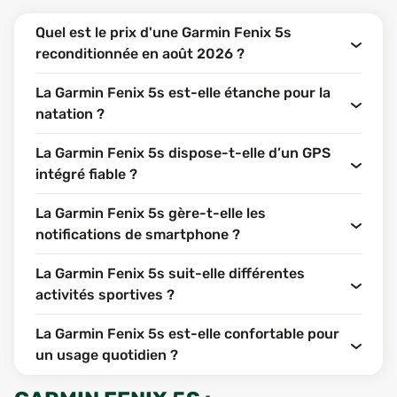
Quel est le prix d'une Garmin Fenix 5s
reconditionnée en août 2026 ?
La Garmin Fenix 5s est-elle étanche pour la
natation ?
La Garmin Fenix 5s dispose-t-elle d’un GPS
intégré fiable ?
La Garmin Fenix 5s gère-t-elle les
notifications de smartphone ?
La Garmin Fenix 5s suit-elle différentes
activités sportives ?
La Garmin Fenix 5s est-elle confortable pour
un usage quotidien ?