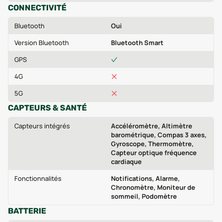
CONNECTIVITÉ
Bluetooth
Oui
Version Bluetooth
Bluetooth Smart
GPS
4G
5G
CAPTEURS & SANTÉ
Capteurs intégrés
Accéléromètre, Altimètre
barométrique, Compas 3 axes,
Gyroscope, Thermomètre,
Capteur optique fréquence
cardiaque
Fonctionnalités
Notifications, Alarme,
Chronomètre, Moniteur de
sommeil, Podomètre
BATTERIE