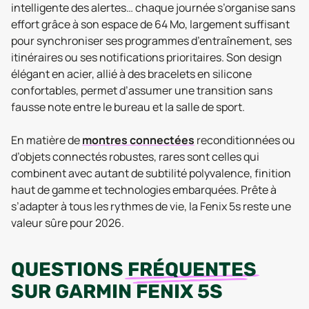
intelligente des alertes… chaque journée s’organise sans
effort grâce à son espace de 64 Mo, largement suffisant
pour synchroniser ses programmes d’entraînement, ses
itinéraires ou ses notifications prioritaires. Son design
élégant en acier, allié à des bracelets en silicone
confortables, permet d’assumer une transition sans
fausse note entre le bureau et la salle de sport.
En matière de
montres connectées
reconditionnées ou
d’objets connectés robustes, rares sont celles qui
combinent avec autant de subtilité polyvalence, finition
haut de gamme et technologies embarquées. Prête à
s’adapter à tous les rythmes de vie, la Fenix 5s reste une
valeur sûre pour 2026.
QUESTIONS
FRÉQUENTES
SUR
GARMIN FENIX 5S