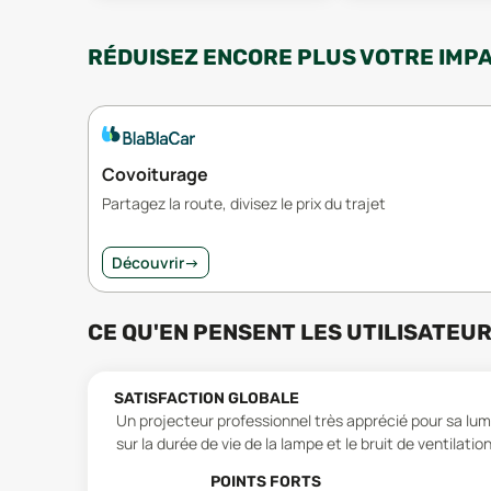
RÉDUISEZ ENCORE PLUS VOTRE IMP
Covoiturage
Partagez la route, divisez le prix du trajet
Découvrir
→
CE QU'EN PENSENT LES UTILISATEU
SATISFACTION GLOBALE
Un projecteur professionnel très apprécié pour sa lu
sur la durée de vie de la lampe et le bruit de ventilation
POINTS FORTS