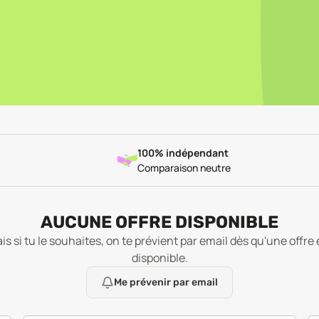
100% indépendant
Comparaison neutre
AUCUNE OFFRE DISPONIBLE
is si tu le souhaites, on te prévient par email dès qu'une offre 
disponible.
Me prévenir par email