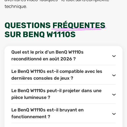
technique.
QUESTIONS
FRÉQUENTES
SUR
BENQ W1110S
Quel est le prix d'un BenQ W1110s
reconditionné en août 2026 ?
Le BenQ W1110s est-il compatible avec les
dernières consoles de jeux ?
Le BenQ W1110s peut-il projeter dans une
pièce lumineuse ?
Le BenQ W1110s est-il bruyant en
fonctionnement ?