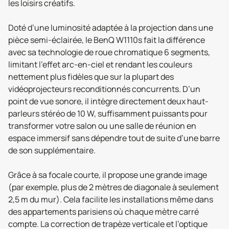
les loisirs créatifs.
Doté d’une luminosité adaptée à la projection dans une
pièce semi-éclairée, le BenQ W1110s fait la différence
avec sa technologie de roue chromatique 6 segments,
limitant l’effet arc-en-ciel et rendant les couleurs
nettement plus fidèles que sur la plupart des
vidéoprojecteurs reconditionnés concurrents. D’un
point de vue sonore, il intègre directement deux haut-
parleurs stéréo de 10 W, suffisamment puissants pour
transformer votre salon ou une salle de réunion en
espace immersif sans dépendre tout de suite d’une barre
de son supplémentaire.
Grâce à sa focale courte, il propose une grande image
(par exemple, plus de 2 mètres de diagonale à seulement
2,5 m du mur). Cela facilite les installations même dans
des appartements parisiens où chaque mètre carré
compte. La correction de trapèze verticale et l’optique