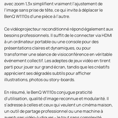
avec zoom 1,3x simplifient vraiment l’ajustement de
l’image sans prise de tête, ce qui invite à déplacer le
BenQ W1110s d’une pièce à l’autre.
Ce vidéoprojecteur reconditionné répond également aux
besoins professionnels. Il suffit de le connecter via HDMI
à un ordinateur portable ou une console pour des
présentations claires et dynamiques, ou pour
transformer une séance de visioconférence en véritable
événement collectif. Les adeptes de jeux vidéo en tirent
parti pour jouer sur grand écran, tandis que les créatifs
apprécient ses dégradés subtils pour afficher
illustrations, photos ou story-boards.
En résumé, le BenQ W1110s conjugue praticité
d’utilisation, qualité d’image reconnue et modularité. Il
s’adresse à celles et ceux qui veulent un cinéma maison,
un outil de partage professionnel ou une machine à
aventures vidéo-ludiques - le tout sans complexité