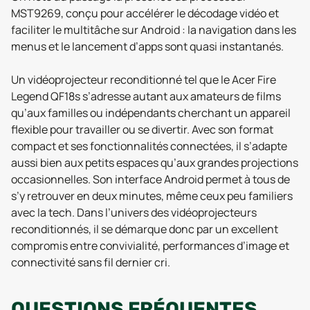
MST9269, conçu pour accélérer le décodage vidéo et
faciliter le multitâche sur Android : la navigation dans les
menus et le lancement d’apps sont quasi instantanés.
Un vidéoprojecteur reconditionné tel que le Acer Fire
Legend QF18s s’adresse autant aux amateurs de films
qu’aux familles ou indépendants cherchant un appareil
flexible pour travailler ou se divertir. Avec son format
compact et ses fonctionnalités connectées, il s’adapte
aussi bien aux petits espaces qu’aux grandes projections
occasionnelles. Son interface Android permet à tous de
s’y retrouver en deux minutes, même ceux peu familiers
avec la tech. Dans l’univers des vidéoprojecteurs
reconditionnés, il se démarque donc par un excellent
compromis entre convivialité, performances d’image et
connectivité sans fil dernier cri.
QUESTIONS
FRÉQUENTES