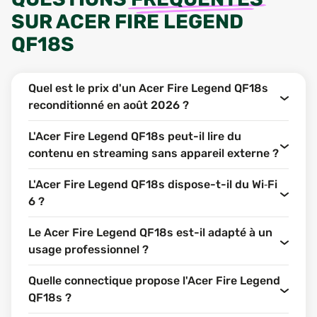
SUR
ACER FIRE LEGEND
QF18S
Quel est le prix d'un Acer Fire Legend QF18s
reconditionné en août 2026 ?
L'Acer Fire Legend QF18s peut-il lire du
contenu en streaming sans appareil externe ?
L'Acer Fire Legend QF18s dispose-t-il du Wi‑Fi
6 ?
Le Acer Fire Legend QF18s est-il adapté à un
usage professionnel ?
Quelle connectique propose l'Acer Fire Legend
QF18s ?