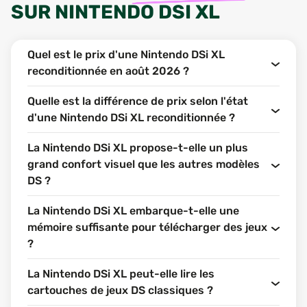
SUR
NINTENDO DSI XL
Quel est le prix d'une Nintendo DSi XL
reconditionnée en août 2026 ?
Quelle est la différence de prix selon l'état
d'une Nintendo DSi XL reconditionnée ?
La Nintendo DSi XL propose-t-elle un plus
grand confort visuel que les autres modèles
DS ?
La Nintendo DSi XL embarque-t-elle une
mémoire suffisante pour télécharger des jeux
?
La Nintendo DSi XL peut-elle lire les
cartouches de jeux DS classiques ?