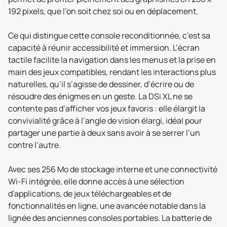
192 pixels, que l’on soit chez soi ou en déplacement.
Ce qui distingue cette console reconditionnée, c’est sa
capacité à réunir accessibilité et immersion. L’écran
tactile facilite la navigation dans les menus et la prise en
main des jeux compatibles, rendant les interactions plus
naturelles, qu’il s’agisse de dessiner, d’écrire ou de
résoudre des énigmes en un geste. La DSi XL ne se
contente pas d’afficher vos jeux favoris : elle élargit la
convivialité grâce à l’angle de vision élargi, idéal pour
partager une partie à deux sans avoir à se serrer l’un
contre l’autre.
Avec ses 256 Mo de stockage interne et une connectivité
Wi-Fi intégrée, elle donne accès à une sélection
d'applications, de jeux téléchargeables et de
fonctionnalités en ligne, une avancée notable dans la
lignée des anciennes consoles portables. La batterie de