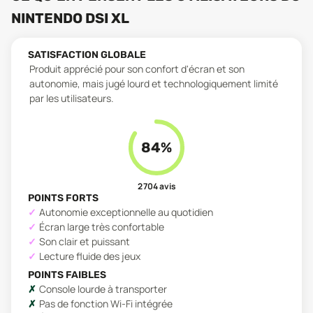
NINTENDO DSI XL
SATISFACTION GLOBALE
Produit apprécié pour son confort d'écran et son
autonomie, mais jugé lourd et technologiquement limité
par les utilisateurs.
84
%
2 704
avis
POINTS FORTS
Autonomie exceptionnelle au quotidien
Écran large très confortable
Son clair et puissant
Lecture fluide des jeux
POINTS FAIBLES
Console lourde à transporter
Pas de fonction Wi-Fi intégrée