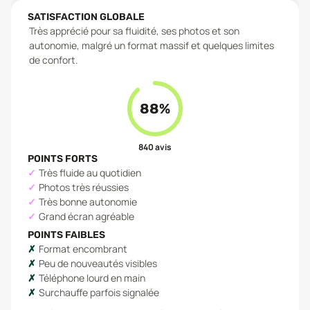
SATISFACTION GLOBALE
Très apprécié pour sa fluidité, ses photos et son
autonomie, malgré un format massif et quelques limites
de confort.
88
%
840
avis
POINTS FORTS
Très fluide au quotidien
Photos très réussies
Très bonne autonomie
Grand écran agréable
POINTS FAIBLES
Format encombrant
Peu de nouveautés visibles
Téléphone lourd en main
Surchauffe parfois signalée