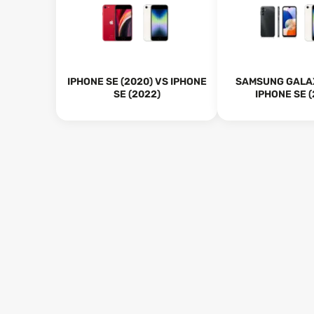
IPHONE SE (2020) VS IPHONE
SAMSUNG GALAX
SE (2022)
IPHONE SE (