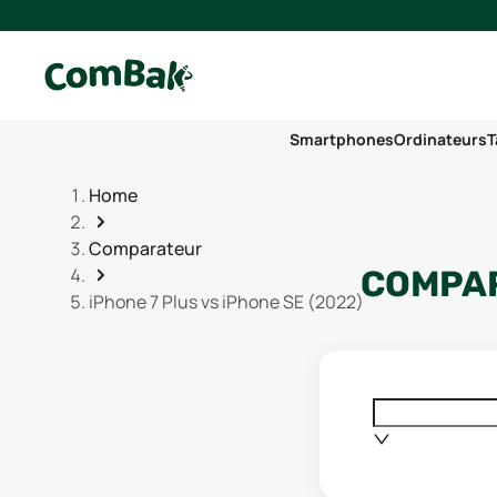
Smartphones
Ordinateurs
T
Home
Comparateur
COMPAR
iPhone 7 Plus vs iPhone SE (2022)