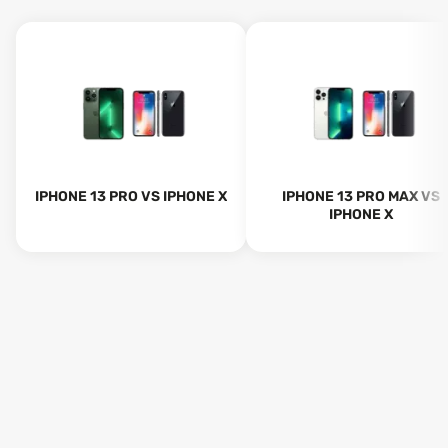
IPHONE 13 PRO VS IPHONE X
IPHONE 13 PRO MAX VS
IPHONE X