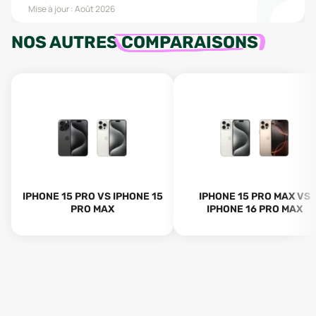
Mise à jour :
Août 2026
NOS AUTRES
COMPARAISONS
IPHONE 15 PRO VS IPHONE 15
IPHONE 15 PRO MAX VS
PRO MAX
IPHONE 16 PRO MAX