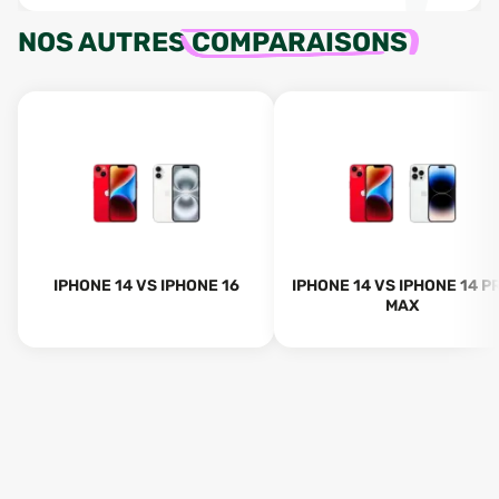
NOS AUTRES
COMPARAISONS
IPHONE 14 VS IPHONE 16
IPHONE 14 VS IPHONE 14 P
MAX