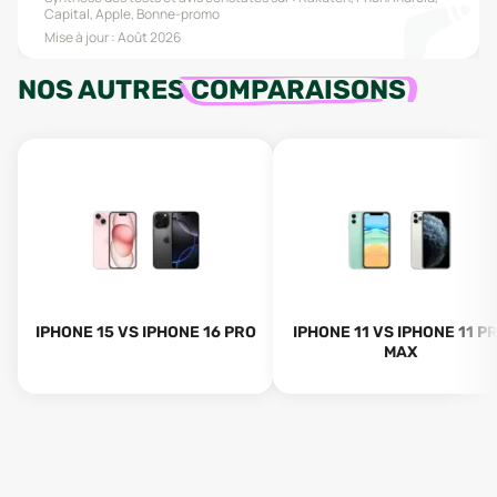
Capital, Apple, Bonne-promo
Mise à jour :
Août 2026
NOS AUTRES
COMPARAISONS
IPHONE 15 VS IPHONE 16 PRO
IPHONE 11 VS IPHONE 11 P
MAX