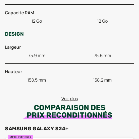
Capacité RAM
12 Go
12 Go
DESIGN
Largeur
75.9 mm
75.6 mm
Hauteur
158.5 mm
158.2 mm
Voir plus
COMPARAISON DES
PRIX RECONDITIONNÉS
SAMSUNG GALAXY S24+
MEILLEUR PRIX