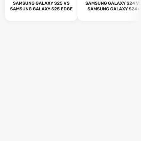
SAMSUNG GALAXY S25 VS
SAMSUNG GALAXY S24 V
SAMSUNG GALAXY S25 EDGE
SAMSUNG GALAXY S24+