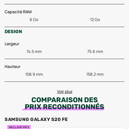
Capacité RAM
6 Go
12 Go
DESIGN
Largeur
74.5 mm
75.6 mm
Hauteur
158.9 mm
158.2 mm
Voir plus
COMPARAISON DES
PRIX RECONDITIONNÉS
SAMSUNG GALAXY S20 FE
MEILLEUR PRIX