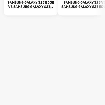
SAMSUNG GALAXY S25 EDGE
SAMSUNG GALAXY S25 V
VS SAMSUNG GALAXY S25...
SAMSUNG GALAXY S25 ED