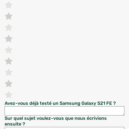
Avez-vous déjà testé un Samsung Galaxy S21 FE ?
Sur quel sujet voulez-vous que nous écrivions
ensuite ?