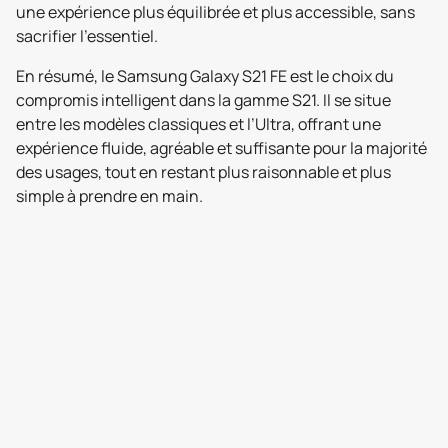
une expérience plus équilibrée et plus accessible, sans
sacrifier l’essentiel.
En résumé, le Samsung Galaxy S21 FE est le choix du
compromis intelligent dans la gamme S21. Il se situe
entre les modèles classiques et l’Ultra, offrant une
expérience fluide, agréable et suffisante pour la majorité
des usages, tout en restant plus raisonnable et plus
simple à prendre en main.