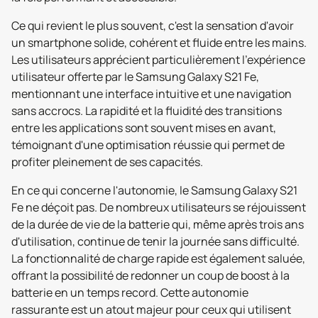
Ce qui revient le plus souvent, c'est la sensation d'avoir
un smartphone solide, cohérent et fluide entre les mains.
Les utilisateurs apprécient particulièrement l'expérience
utilisateur offerte par le Samsung Galaxy S21 Fe,
mentionnant une interface intuitive et une navigation
sans accrocs. La rapidité et la fluidité des transitions
entre les applications sont souvent mises en avant,
témoignant d'une optimisation réussie qui permet de
profiter pleinement de ses capacités.
En ce qui concerne l'autonomie, le Samsung Galaxy S21
Fe ne déçoit pas. De nombreux utilisateurs se réjouissent
de la durée de vie de la batterie qui, même après trois ans
d'utilisation, continue de tenir la journée sans difficulté.
La fonctionnalité de charge rapide est également saluée,
offrant la possibilité de redonner un coup de boost à la
batterie en un temps record. Cette autonomie
rassurante est un atout majeur pour ceux qui utilisent