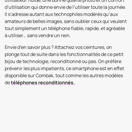
utilisateur fluide, une bonne qualité photo et un confort
d’utilisation qui donne envie de l’utiliser toute la journée.
Il s’adresse autant aux technophiles modérés qu’aux
amateurs de belles images, sans oublier ceux qui veulent
tout simplement un téléphone fiable, rapide, et agréable
à utiliser… sans vendre un rein.
Envie d’en savoir plus ? Attachez vos ceintures, on
plonge tout de suite dans les fonctionnalités de ce petit
bijou de technologie, reconditionné ou pas. On préfère
prévenir les plus impatients, ce smartphone est en effet
disponible sur Combak, tout comme les autres modèles
de
téléphones reconditionnés.