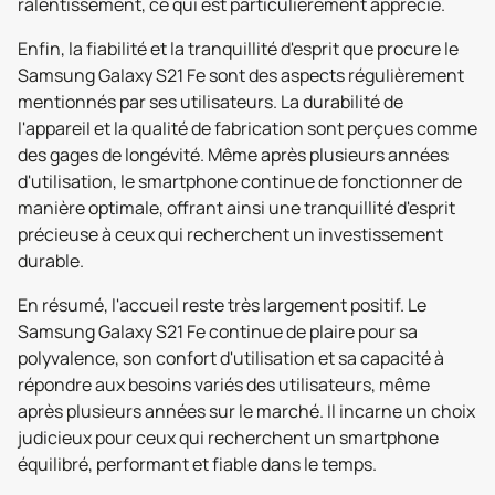
ralentissement, ce qui est particulièrement apprécié.
Enfin, la fiabilité et la tranquillité d'esprit que procure le
Samsung Galaxy S21 Fe sont des aspects régulièrement
mentionnés par ses utilisateurs. La durabilité de
l'appareil et la qualité de fabrication sont perçues comme
des gages de longévité. Même après plusieurs années
d'utilisation, le smartphone continue de fonctionner de
manière optimale, offrant ainsi une tranquillité d'esprit
précieuse à ceux qui recherchent un investissement
durable.
En résumé, l'accueil reste très largement positif. Le
Samsung Galaxy S21 Fe continue de plaire pour sa
polyvalence, son confort d'utilisation et sa capacité à
répondre aux besoins variés des utilisateurs, même
après plusieurs années sur le marché. Il incarne un choix
judicieux pour ceux qui recherchent un smartphone
équilibré, performant et fiable dans le temps.