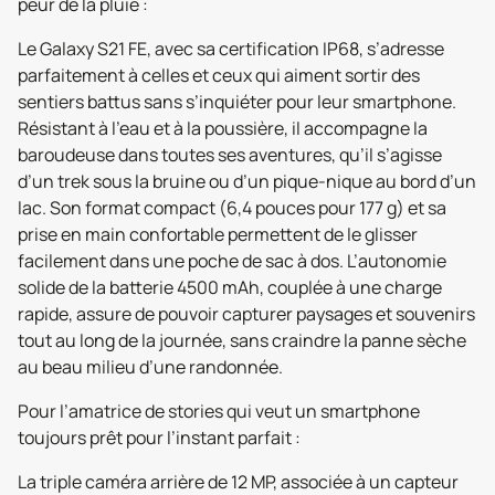
peur de la pluie :
Le Galaxy S21 FE, avec sa certification IP68, s’adresse
parfaitement à celles et ceux qui aiment sortir des
sentiers battus sans s’inquiéter pour leur smartphone.
Résistant à l’eau et à la poussière, il accompagne la
baroudeuse dans toutes ses aventures, qu’il s’agisse
d’un trek sous la bruine ou d’un pique-nique au bord d’un
lac. Son format compact (6,4 pouces pour 177 g) et sa
prise en main confortable permettent de le glisser
facilement dans une poche de sac à dos. L’autonomie
solide de la batterie 4500 mAh, couplée à une charge
rapide, assure de pouvoir capturer paysages et souvenirs
tout au long de la journée, sans craindre la panne sèche
au beau milieu d’une randonnée.
Pour l’amatrice de stories qui veut un smartphone
toujours prêt pour l’instant parfait :
La triple caméra arrière de 12 MP, associée à un capteur