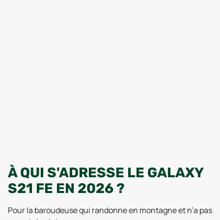
À QUI S'ADRESSE LE GALAXY
S21 FE EN 2026 ?
Pour la baroudeuse qui randonne en montagne et n’a pas