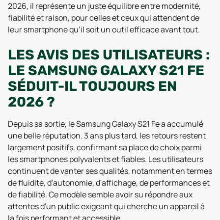
2026, il représente un juste équilibre entre modernité,
fiabilité et raison, pour celles et ceux qui attendent de
leur smartphone qu’il soit un outil efficace avant tout.
LES AVIS DES UTILISATEURS :
LE SAMSUNG GALAXY S21 FE
SÉDUIT-IL TOUJOURS EN
2026 ?
Depuis sa sortie, le Samsung Galaxy S21 Fe a accumulé
une belle réputation. 3 ans plus tard, les retours restent
largement positifs, confirmant sa place de choix parmi
les smartphones polyvalents et fiables. Les utilisateurs
continuent de vanter ses qualités, notamment en termes
de fluidité, d'autonomie, d'affichage, de performances et
de fiabilité. Ce modèle semble avoir su répondre aux
attentes d'un public exigeant qui cherche un appareil à
la fois performant et accessible.