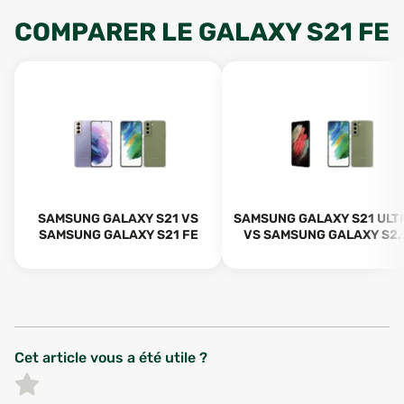
COMPARER
LE
GALAXY S21 FE
SAMSUNG GALAXY S21 VS
SAMSUNG GALAXY S21 ULT
SAMSUNG GALAXY S21 FE
VS SAMSUNG GALAXY S2..
Cet article vous a été utile ?