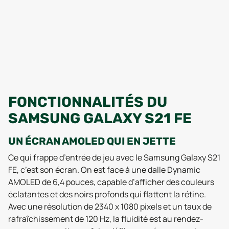
FONCTIONNALITÉS DU
SAMSUNG GALAXY S21 FE
UN ÉCRAN AMOLED QUI EN JETTE
Ce qui frappe d’entrée de jeu avec le Samsung Galaxy S21
FE, c’est son écran. On est face à une dalle Dynamic
AMOLED de 6,4 pouces, capable d’afficher des couleurs
éclatantes et des noirs profonds qui flattent la rétine.
Avec une résolution de 2340 x 1080 pixels et un taux de
rafraîchissement de 120 Hz, la fluidité est au rendez-