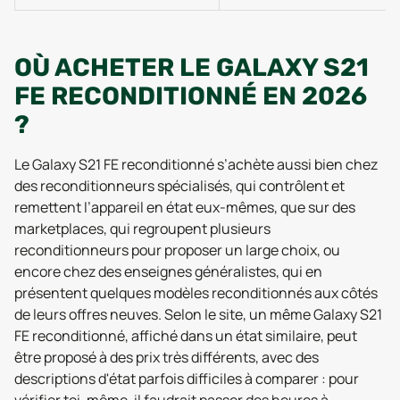
OÙ ACHETER LE GALAXY S21
FE RECONDITIONNÉ EN 2026
?
Le Galaxy S21 FE reconditionné s’achète aussi bien chez
des reconditionneurs spécialisés, qui contrôlent et
remettent l’appareil en état eux-mêmes, que sur des
marketplaces, qui regroupent plusieurs
reconditionneurs pour proposer un large choix, ou
encore chez des enseignes généralistes, qui en
présentent quelques modèles reconditionnés aux côtés
de leurs offres neuves. Selon le site, un même Galaxy S21
FE reconditionné, affiché dans un état similaire, peut
être proposé à des prix très différents, avec des
descriptions d'état parfois difficiles à comparer : pour