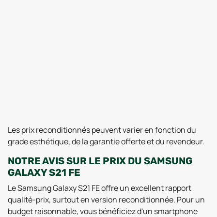
Les prix reconditionnés peuvent varier en fonction du
grade esthétique, de la garantie offerte et du revendeur.
NOTRE AVIS SUR LE PRIX DU SAMSUNG
GALAXY S21 FE
Le Samsung Galaxy S21 FE offre un excellent rapport
qualité-prix, surtout en version reconditionnée. Pour un
budget raisonnable, vous bénéficiez d'un smartphone