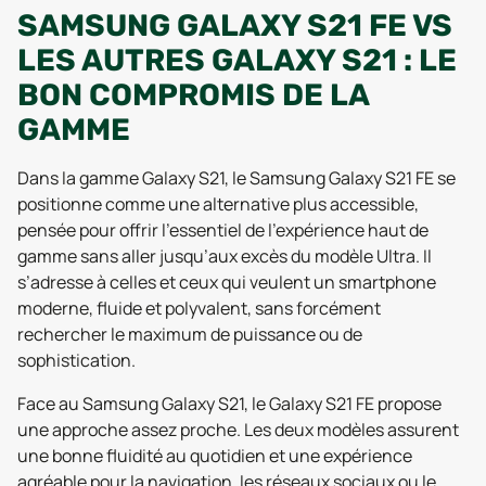
SAMSUNG GALAXY S21 FE VS
LES AUTRES GALAXY S21 : LE
BON COMPROMIS DE LA
GAMME
Dans la gamme Galaxy S21, le Samsung Galaxy S21 FE se
positionne comme une alternative plus accessible,
pensée pour offrir l’essentiel de l’expérience haut de
gamme sans aller jusqu’aux excès du modèle Ultra. Il
s’adresse à celles et ceux qui veulent un smartphone
moderne, fluide et polyvalent, sans forcément
rechercher le maximum de puissance ou de
sophistication.
Face au Samsung Galaxy S21, le Galaxy S21 FE propose
une approche assez proche. Les deux modèles assurent
une bonne fluidité au quotidien et une expérience
agréable pour la navigation, les réseaux sociaux ou le