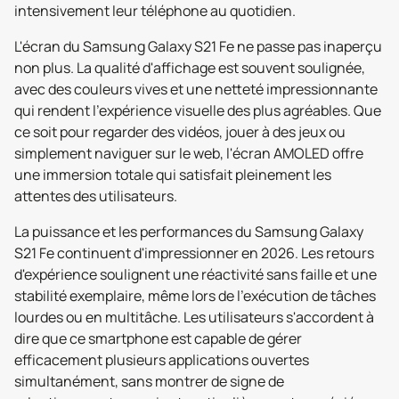
intensivement leur téléphone au quotidien.
L'écran du Samsung Galaxy S21 Fe ne passe pas inaperçu
non plus. La qualité d'affichage est souvent soulignée,
avec des couleurs vives et une netteté impressionnante
qui rendent l'expérience visuelle des plus agréables. Que
ce soit pour regarder des vidéos, jouer à des jeux ou
simplement naviguer sur le web, l'écran AMOLED offre
une immersion totale qui satisfait pleinement les
attentes des utilisateurs.
La puissance et les performances du Samsung Galaxy
S21 Fe continuent d'impressionner en 2026. Les retours
d'expérience soulignent une réactivité sans faille et une
stabilité exemplaire, même lors de l'exécution de tâches
lourdes ou en multitâche. Les utilisateurs s'accordent à
dire que ce smartphone est capable de gérer
efficacement plusieurs applications ouvertes
simultanément, sans montrer de signe de