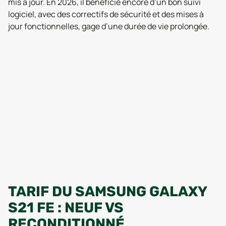
mis à jour. En 2026, il bénéficie encore d’un bon suivi
logiciel, avec des correctifs de sécurité et des mises à
jour fonctionnelles, gage d’une durée de vie prolongée.
TARIF DU SAMSUNG GALAXY
S21 FE : NEUF VS
RECONDITIONNÉ