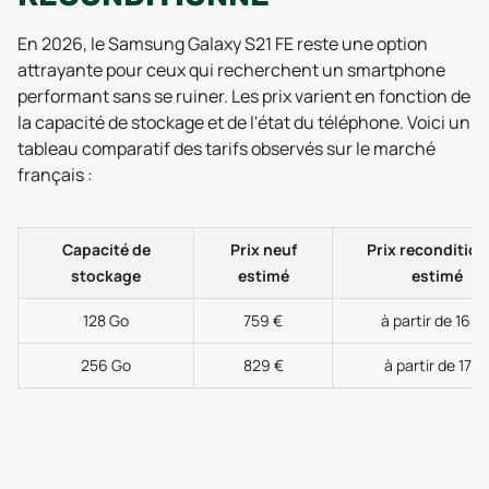
En 2026, le Samsung Galaxy S21 FE reste une option
attrayante pour ceux qui recherchent un smartphone
performant sans se ruiner. Les prix varient en fonction de
la capacité de stockage et de l'état du téléphone. Voici un
tableau comparatif des tarifs observés sur le marché
français :
Capacité de
Prix neuf
Prix reconditio
stockage
estimé
estimé
128 Go
759 €
à partir de 165 
256 Go
829 €
à partir de 171 