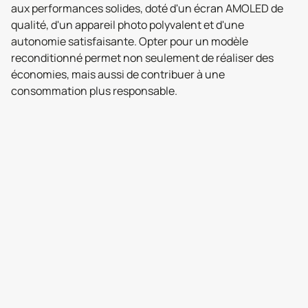
aux performances solides, doté d'un écran AMOLED de
qualité, d'un appareil photo polyvalent et d'une
autonomie satisfaisante. Opter pour un modèle
reconditionné permet non seulement de réaliser des
économies, mais aussi de contribuer à une
consommation plus responsable.