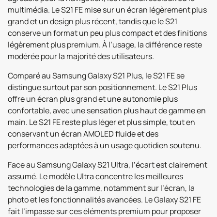
multimédia. Le S21 FE mise sur un écran légèrement plus
grand et un design plus récent, tandis que le S21
conserve un format un peu plus compact et des finitions
légèrement plus premium. À l’usage, la différence reste
modérée pour la majorité des utilisateurs.
Comparé au Samsung Galaxy S21 Plus, le S21 FE se
distingue surtout par son positionnement. Le S21 Plus
offre un écran plus grand et une autonomie plus
confortable, avec une sensation plus haut de gamme en
main. Le S21 FE reste plus léger et plus simple, tout en
conservant un écran AMOLED fluide et des
performances adaptées à un usage quotidien soutenu.
Face au Samsung Galaxy S21 Ultra, l’écart est clairement
assumé. Le modèle Ultra concentre les meilleures
technologies de la gamme, notamment sur l’écran, la
photo et les fonctionnalités avancées. Le Galaxy S21 FE
fait l’impasse sur ces éléments premium pour proposer