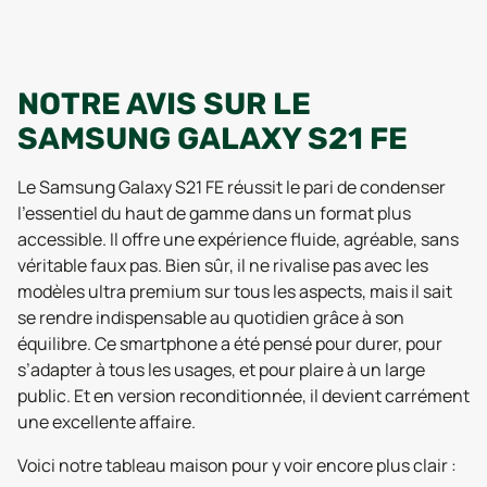
NOTRE AVIS SUR LE
SAMSUNG GALAXY S21 FE
Le Samsung Galaxy S21 FE réussit le pari de condenser
l’essentiel du haut de gamme dans un format plus
accessible. Il offre une expérience fluide, agréable, sans
véritable faux pas. Bien sûr, il ne rivalise pas avec les
modèles ultra premium sur tous les aspects, mais il sait
se rendre indispensable au quotidien grâce à son
équilibre. Ce smartphone a été pensé pour durer, pour
s’adapter à tous les usages, et pour plaire à un large
public. Et en version reconditionnée, il devient carrément
une excellente affaire.
Voici notre tableau maison pour y voir encore plus clair :