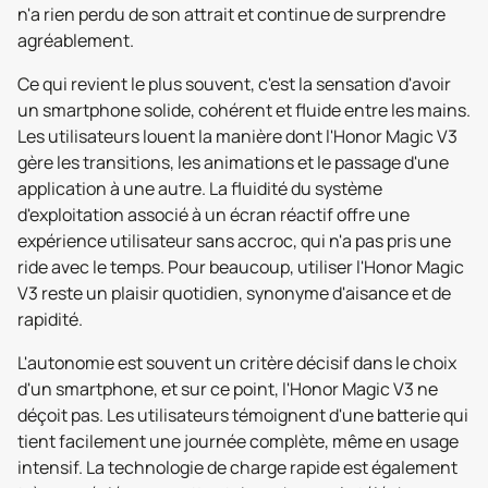
n'a rien perdu de son attrait et continue de surprendre
agréablement.
Ce qui revient le plus souvent, c'est la sensation d'avoir
un smartphone solide, cohérent et fluide entre les mains.
Les utilisateurs louent la manière dont l'Honor Magic V3
gère les transitions, les animations et le passage d'une
application à une autre. La fluidité du système
d'exploitation associé à un écran réactif offre une
expérience utilisateur sans accroc, qui n'a pas pris une
ride avec le temps. Pour beaucoup, utiliser l'Honor Magic
V3 reste un plaisir quotidien, synonyme d'aisance et de
rapidité.
L'autonomie est souvent un critère décisif dans le choix
d'un smartphone, et sur ce point, l'Honor Magic V3 ne
déçoit pas. Les utilisateurs témoignent d'une batterie qui
tient facilement une journée complète, même en usage
intensif. La technologie de charge rapide est également