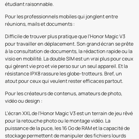
étudiant raisonnable.
Pour les professionnels mobiles qui jonglent entre
réunions, mails et documents :
Difficile de trouver plus pratique que l'Honor Magic V3
pour travailler en déplacement. Son grand écran se prête
à la consultation de documents, la rédaction rapide ou la
visio en mobilité. La double SIM est un vrai plus pour ceux
qui gèrent vie pro et vie perso sur un seul appareil. Et la
résistance IPX8 rassure les globe-trotteurs. Bref, un
atout pour ceux qui veulent rester efficaces partout.
Pour les créateurs de contenus, amateurs de photo,
vidéo ou design :
L’écran XXL de l'Honor Magic V3 est un terrain de jeu rêvé
pour la retouche photo ou le montage vidéo. La
puissance de la puce, les 16 Go de RAM et la capacité de
stockage permettent de manipuler des fichiers lourds