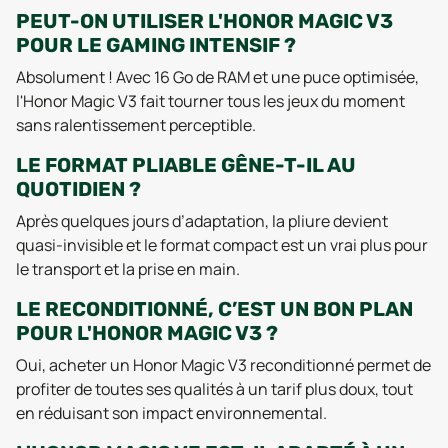
PEUT-ON UTILISER L'HONOR MAGIC V3
POUR LE GAMING INTENSIF ?
Absolument ! Avec 16 Go de RAM et une puce optimisée,
l'Honor Magic V3 fait tourner tous les jeux du moment
sans ralentissement perceptible.
LE FORMAT PLIABLE GÊNE-T-IL AU
QUOTIDIEN ?
Après quelques jours d’adaptation, la pliure devient
quasi-invisible et le format compact est un vrai plus pour
le transport et la prise en main.
LE RECONDITIONNÉ, C’EST UN BON PLAN
POUR L'HONOR MAGIC V3 ?
Oui, acheter un Honor Magic V3 reconditionné permet de
profiter de toutes ses qualités à un tarif plus doux, tout
en réduisant son impact environnemental.