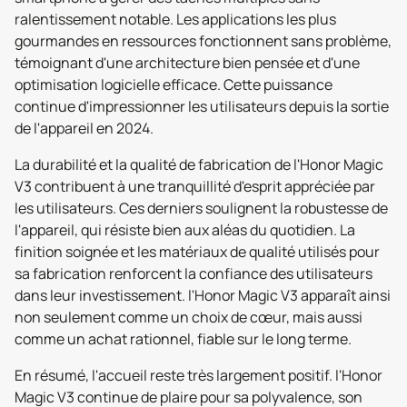
ralentissement notable. Les applications les plus
gourmandes en ressources fonctionnent sans problème,
témoignant d'une architecture bien pensée et d'une
optimisation logicielle efficace. Cette puissance
continue d'impressionner les utilisateurs depuis la sortie
de l'appareil en 2024.
La durabilité et la qualité de fabrication de l'Honor Magic
V3 contribuent à une tranquillité d'esprit appréciée par
les utilisateurs. Ces derniers soulignent la robustesse de
l'appareil, qui résiste bien aux aléas du quotidien. La
finition soignée et les matériaux de qualité utilisés pour
sa fabrication renforcent la confiance des utilisateurs
dans leur investissement. l'Honor Magic V3 apparaît ainsi
non seulement comme un choix de cœur, mais aussi
comme un achat rationnel, fiable sur le long terme.
En résumé, l'accueil reste très largement positif. l'Honor
Magic V3 continue de plaire pour sa polyvalence, son