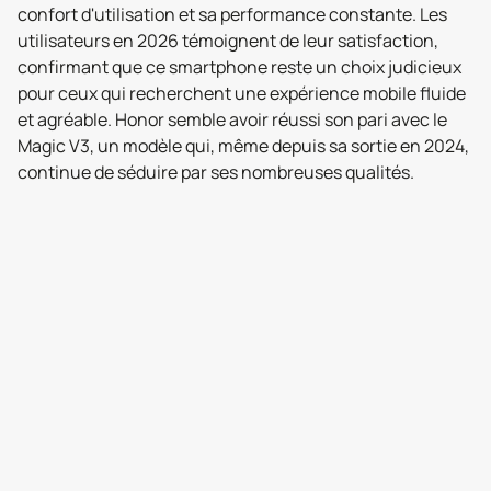
confort d'utilisation et sa performance constante. Les
utilisateurs en 2026 témoignent de leur satisfaction,
confirmant que ce smartphone reste un choix judicieux
pour ceux qui recherchent une expérience mobile fluide
et agréable. Honor semble avoir réussi son pari avec le
Magic V3, un modèle qui, même depuis sa sortie en 2024,
continue de séduire par ses nombreuses qualités.