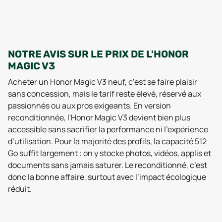
NOTRE AVIS SUR LE PRIX DE L'HONOR
MAGIC V3
Acheter un Honor Magic V3 neuf, c’est se faire plaisir
sans concession, mais le tarif reste élevé, réservé aux
passionnés ou aux pros exigeants. En version
reconditionnée, l'Honor Magic V3 devient bien plus
accessible sans sacrifier la performance ni l’expérience
d’utilisation. Pour la majorité des profils, la capacité 512
Go suffit largement : on y stocke photos, vidéos, applis et
documents sans jamais saturer. Le reconditionné, c’est
donc la bonne affaire, surtout avec l’impact écologique
réduit.