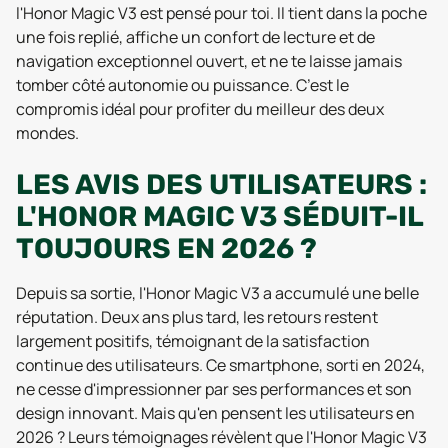
l'Honor Magic V3 est pensé pour toi. Il tient dans la poche
une fois replié, affiche un confort de lecture et de
navigation exceptionnel ouvert, et ne te laisse jamais
tomber côté autonomie ou puissance. C’est le
compromis idéal pour profiter du meilleur des deux
mondes.
LES AVIS DES UTILISATEURS :
L'HONOR MAGIC V3 SÉDUIT-IL
TOUJOURS EN 2026 ?
Depuis sa sortie, l'Honor Magic V3 a accumulé une belle
réputation. Deux ans plus tard, les retours restent
largement positifs, témoignant de la satisfaction
continue des utilisateurs. Ce smartphone, sorti en 2024,
ne cesse d'impressionner par ses performances et son
design innovant. Mais qu'en pensent les utilisateurs en
2026 ? Leurs témoignages révèlent que l'Honor Magic V3