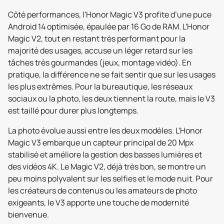
Côté performances, l'Honor Magic V3 profite d’une puce
Android 14 optimisée, épaulée par 16 Go de RAM. L'Honor
Magic V2, tout en restant très performant pour la
majorité des usages, accuse un léger retard sur les
tâches très gourmandes (jeux, montage vidéo). En
pratique, la différence ne se fait sentir que sur les usages
les plus extrêmes. Pour la bureautique, les réseaux
sociaux ou la photo, les deux tiennent la route, mais le V3
est taillé pour durer plus longtemps.
La photo évolue aussi entre les deux modèles. L'Honor
Magic V3 embarque un capteur principal de 20 Mpx
stabilisé et améliore la gestion des basses lumières et
des vidéos 4K. Le Magic V2, déjà très bon, se montre un
peu moins polyvalent sur les selfies et le mode nuit. Pour
les créateurs de contenus ou les amateurs de photo
exigeants, le V3 apporte une touche de modernité
bienvenue.