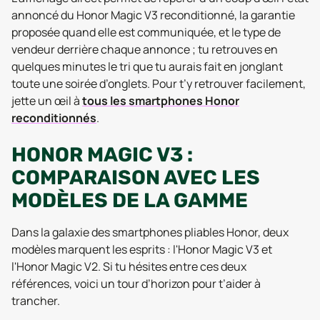
annoncé du Honor Magic V3 reconditionné, la garantie
proposée quand elle est communiquée, et le type de
vendeur derrière chaque annonce ; tu retrouves en
quelques minutes le tri que tu aurais fait en jonglant
toute une soirée d’onglets. Pour t’y retrouver facilement,
jette un œil à
tous les smartphones Honor
reconditionnés
.
HONOR MAGIC V3 :
COMPARAISON AVEC LES
MODÈLES DE LA GAMME
Dans la galaxie des smartphones pliables Honor, deux
modèles marquent les esprits : l'Honor Magic V3 et
l'Honor Magic V2. Si tu hésites entre ces deux
références, voici un tour d’horizon pour t’aider à
trancher.