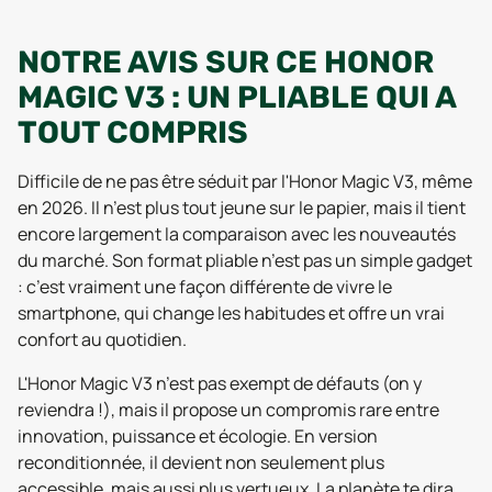
NOTRE AVIS SUR CE HONOR
MAGIC V3 : UN PLIABLE QUI A
TOUT COMPRIS
Difficile de ne pas être séduit par l'Honor Magic V3, même
en 2026. Il n’est plus tout jeune sur le papier, mais il tient
encore largement la comparaison avec les nouveautés
du marché. Son format pliable n’est pas un simple gadget
: c’est vraiment une façon différente de vivre le
smartphone, qui change les habitudes et offre un vrai
confort au quotidien.
L'Honor Magic V3 n’est pas exempt de défauts (on y
reviendra !), mais il propose un compromis rare entre
innovation, puissance et écologie. En version
reconditionnée, il devient non seulement plus
accessible, mais aussi plus vertueux. La planète te dira