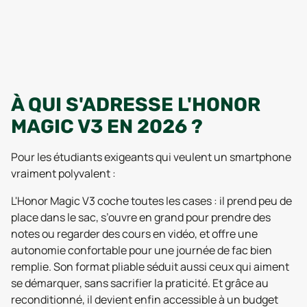
À QUI S'ADRESSE L'HONOR
MAGIC V3 EN 2026 ?
Pour les étudiants exigeants qui veulent un smartphone
vraiment polyvalent :
L'Honor Magic V3 coche toutes les cases : il prend peu de
place dans le sac, s’ouvre en grand pour prendre des
notes ou regarder des cours en vidéo, et offre une
autonomie confortable pour une journée de fac bien
remplie. Son format pliable séduit aussi ceux qui aiment
se démarquer, sans sacrifier la praticité. Et grâce au
reconditionné, il devient enfin accessible à un budget