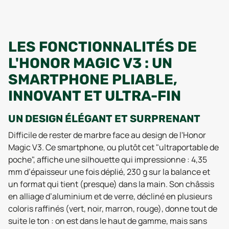
LES FONCTIONNALITÉS DE
L'HONOR MAGIC V3 : UN
SMARTPHONE PLIABLE,
INNOVANT ET ULTRA-FIN
UN DESIGN ÉLÉGANT ET SURPRENANT
Difficile de rester de marbre face au design de l'Honor
Magic V3. Ce smartphone, ou plutôt cet "ultraportable de
poche", affiche une silhouette qui impressionne : 4,35
mm d’épaisseur une fois déplié, 230 g sur la balance et
un format qui tient (presque) dans la main. Son châssis
en alliage d’aluminium et de verre, décliné en plusieurs
coloris raffinés (vert, noir, marron, rouge), donne tout de
suite le ton : on est dans le haut de gamme, mais sans