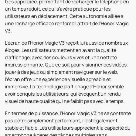
très appréciée, permettant de recharger le téléphone en
un temps réduit, ce qui s'avère pratique pour les
utilisateurs en déplacement. Cette autonomie alliée à
une recharge efficace renforce l'attrait de l'Honor Magic
V3.
L'écran de l'Honor Magic V3 reçoit lui aussi de nombreux
éloges. Les utilisateurs mettent en avant la qualité
d'affichage, avec des couleurs vives et une netteté
impressionnante. Que ce soit pour visionner des vidéos,
jouer à des jeux ou simplement naviguer sur le web,
l'écran offre une expérience visuelle agréable et
immersive. La technologie d'affichage d'Honor semble
avoir conquis les utilisateurs, qui évoquent un rendu
visuel de haute qualité qui ne faiblit pas avec le temps.
En termes de puissance, l'Honor Magic V3 ne se contente
pas d'être simplement performant, il est également
stable et fiable. Les utilisateurs apprécient la capacité du
smartphone à gérer des tâches multiples sans