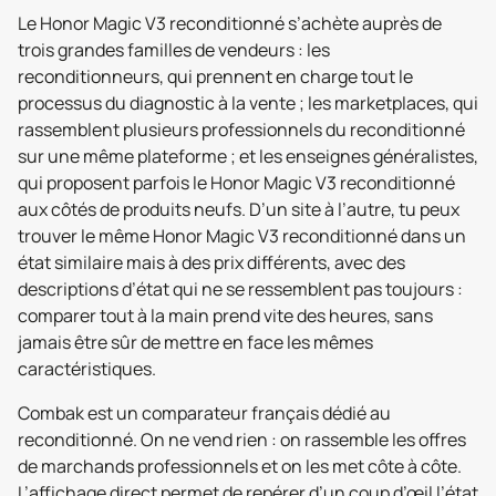
Le Honor Magic V3 reconditionné s’achète auprès de
trois grandes familles de vendeurs : les
reconditionneurs, qui prennent en charge tout le
processus du diagnostic à la vente ; les marketplaces, qui
rassemblent plusieurs professionnels du reconditionné
sur une même plateforme ; et les enseignes généralistes,
qui proposent parfois le Honor Magic V3 reconditionné
aux côtés de produits neufs. D’un site à l’autre, tu peux
trouver le même Honor Magic V3 reconditionné dans un
état similaire mais à des prix différents, avec des
descriptions d’état qui ne se ressemblent pas toujours :
comparer tout à la main prend vite des heures, sans
jamais être sûr de mettre en face les mêmes
caractéristiques.
Combak est un comparateur français dédié au
reconditionné. On ne vend rien : on rassemble les offres
de marchands professionnels et on les met côte à côte.
L’affichage direct permet de repérer d’un coup d’œil l’état