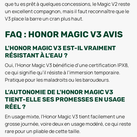
que tu es prêt à quelques concessions, le Magic V2 reste
un excellent compagnon, mais il faut reconnaître que le
V3 place la barre un cran plus haut.
FAQ : HONOR MAGIC V3 AVIS
L'HONOR MAGIC V3 EST-IL VRAIMENT
RÉSISTANT À L’EAU ?
Oui, l'Honor Magic V3 bénéficie d’une certification IPX8,
ce qui signifie qu’il résiste à l’immersion temporaire.
Pratique pour les maladroits ou les baroudeurs.
L’AUTONOMIE DE L'HONOR MAGIC V3
TIENT-ELLE SES PROMESSES EN USAGE
RÉEL ?
En usage mixte, l'Honor Magic V3 tient facilement une
grosse journée, voire deux en usage modéré, ce qui reste
rare pour un pliable de cette taille.