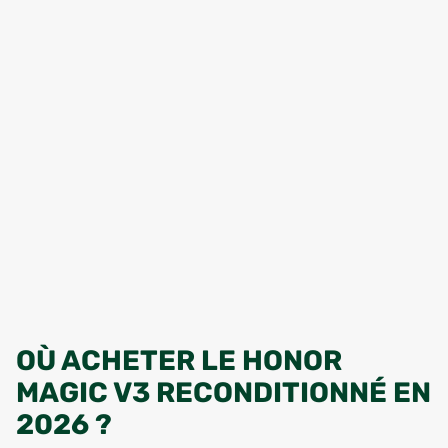
OÙ ACHETER LE HONOR
MAGIC V3 RECONDITIONNÉ EN
2026 ?