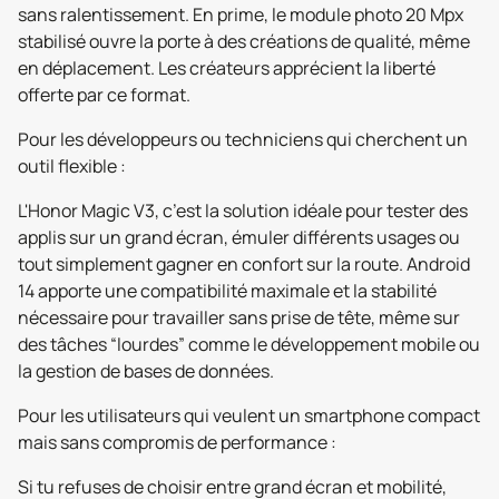
sans ralentissement. En prime, le module photo 20 Mpx
stabilisé ouvre la porte à des créations de qualité, même
en déplacement. Les créateurs apprécient la liberté
offerte par ce format.
Pour les développeurs ou techniciens qui cherchent un
outil flexible :
L'Honor Magic V3, c’est la solution idéale pour tester des
applis sur un grand écran, émuler différents usages ou
tout simplement gagner en confort sur la route. Android
14 apporte une compatibilité maximale et la stabilité
nécessaire pour travailler sans prise de tête, même sur
des tâches “lourdes” comme le développement mobile ou
la gestion de bases de données.
Pour les utilisateurs qui veulent un smartphone compact
mais sans compromis de performance :
Si tu refuses de choisir entre grand écran et mobilité,