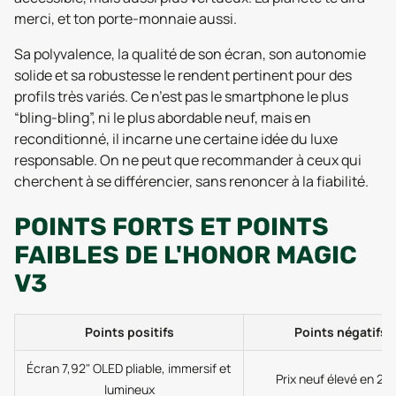
merci, et ton porte-monnaie aussi.
Sa polyvalence, la qualité de son écran, son autonomie
solide et sa robustesse le rendent pertinent pour des
profils très variés. Ce n’est pas le smartphone le plus
“bling-bling”, ni le plus abordable neuf, mais en
reconditionné, il incarne une certaine idée du luxe
responsable. On ne peut que recommander à ceux qui
cherchent à se différencier, sans renoncer à la fiabilité.
POINTS FORTS ET POINTS
FAIBLES DE L'HONOR MAGIC
V3
Points positifs
Points négatifs
Écran 7,92" OLED pliable, immersif et
Prix neuf élevé en 20
lumineux