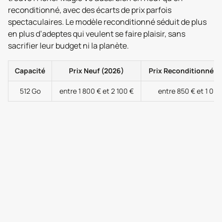
reconditionné, avec des écarts de prix parfois
spectaculaires. Le modèle reconditionné séduit de plus
en plus d’adeptes qui veulent se faire plaisir, sans
sacrifier leur budget ni la planète.
Capacité
Prix Neuf (2026)
Prix Reconditionné (
512 Go
entre 1 800 € et 2 100 €
entre 850 € et 1 00