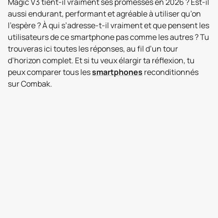
Magic V3 tient-il vraiment ses promesses en 2026 ? Est-il
aussi endurant, performant et agréable à utiliser qu’on
l’espère ? À qui s’adresse-t-il vraiment et que pensent les
utilisateurs de ce smartphone pas comme les autres ? Tu
trouveras ici toutes les réponses, au fil d’un tour
d’horizon complet. Et si tu veux élargir ta réflexion, tu
peux comparer tous les
smartphones
reconditionnés
sur Combak.