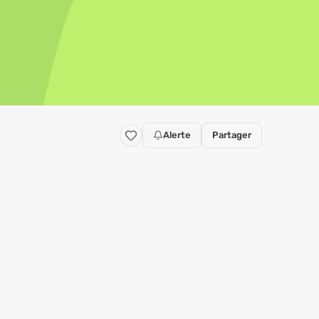
Alerte
Partager