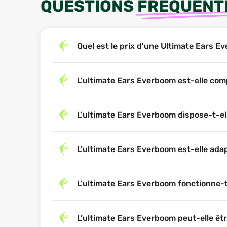
QUESTIONS
FRÉQUENT
Quel est le prix d'une Ultimate Ears 
L’ultimate Ears Everboom est-elle co
L’ultimate Ears Everboom dispose-t-el
L’ultimate Ears Everboom est-elle adap
L’ultimate Ears Everboom fonctionne-t
L’ultimate Ears Everboom peut-elle êt