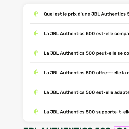
Quel est le prix d'une JBL Authentics
La JBL Authentics 500 est-elle compat
La JBL Authentics 500 peut-elle se co
La JBL Authentics 500 offre-t-elle la 
La JBL Authentics 500 est-elle adapt
La JBL Authentics 500 supporte-t-elle l