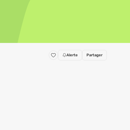
Alerte
Partager