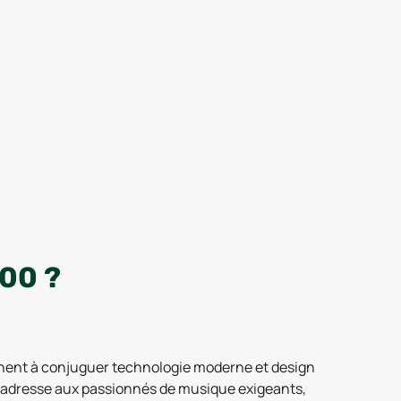
00 ?
chent à conjuguer technologie moderne et design
s’adresse aux passionnés de musique exigeants,