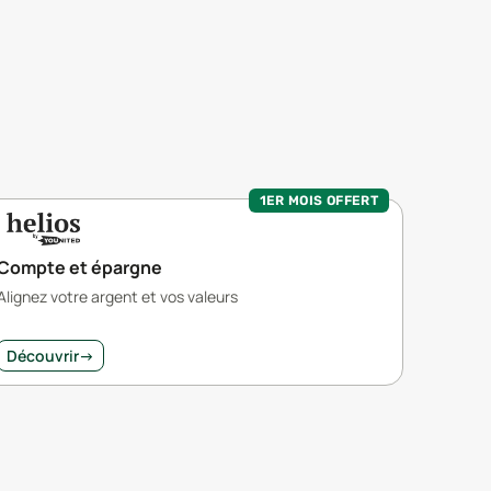
1ER MOIS OFFERT
Compte et épargne
Alignez votre argent et vos valeurs
Découvrir
→