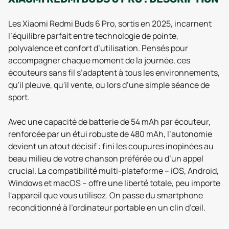
Les Xiaomi Redmi Buds 6 Pro, sortis en 2025, incarnent
l’équilibre parfait entre technologie de pointe,
polyvalence et confort d’utilisation. Pensés pour
accompagner chaque moment de la journée, ces
écouteurs sans fil s’adaptent à tous les environnements,
qu'il pleuve, qu'il vente, ou lors d’une simple séance de
sport.
Avec une capacité de batterie de 54 mAh par écouteur,
renforcée par un étui robuste de 480 mAh, l’autonomie
devient un atout décisif : fini les coupures inopinées au
beau milieu de votre chanson préférée ou d’un appel
crucial. La compatibilité multi-plateforme – iOS, Android,
Windows et macOS – offre une liberté totale, peu importe
l'appareil que vous utilisez. On passe du smartphone
reconditionné à l’ordinateur portable en un clin d’œil.