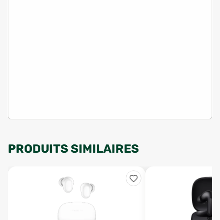
PRODUITS SIMILAIRES