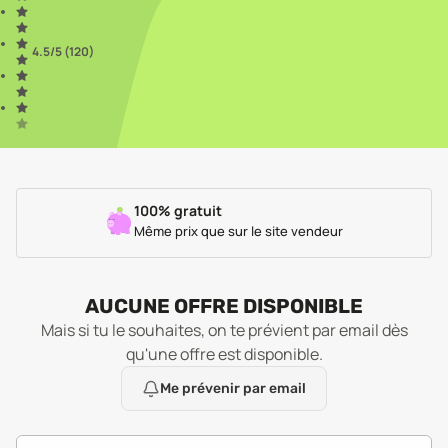
4.5
/5 (
120
)
100% gratuit
Même prix que sur le site vendeur
AUCUNE OFFRE DISPONIBLE
Mais si tu le souhaites, on te prévient par email dès
qu'une offre est disponible.
Me prévenir par email