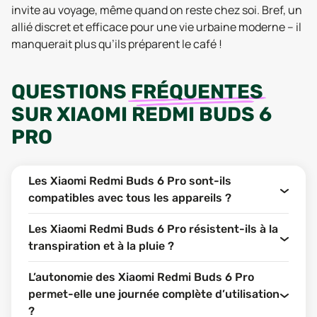
invite au voyage, même quand on reste chez soi. Bref, un
allié discret et efficace pour une vie urbaine moderne – il
manquerait plus qu’ils préparent le café !
QUESTIONS
FRÉQUENTES
SUR
XIAOMI REDMI BUDS 6
PRO
Les Xiaomi Redmi Buds 6 Pro sont-ils
compatibles avec tous les appareils ?
Les Xiaomi Redmi Buds 6 Pro résistent-ils à la
transpiration et à la pluie ?
L’autonomie des Xiaomi Redmi Buds 6 Pro
permet-elle une journée complète d’utilisation
?