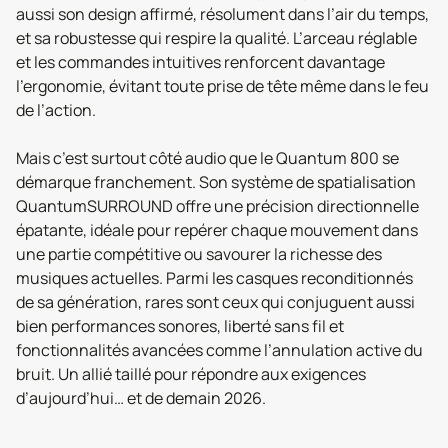
aussi son design affirmé, résolument dans l’air du temps,
et sa robustesse qui respire la qualité. L’arceau réglable
et les commandes intuitives renforcent davantage
l’ergonomie, évitant toute prise de tête même dans le feu
de l’action.
Mais c’est surtout côté audio que le Quantum 800 se
démarque franchement. Son système de spatialisation
QuantumSURROUND offre une précision directionnelle
épatante, idéale pour repérer chaque mouvement dans
une partie compétitive ou savourer la richesse des
musiques actuelles. Parmi les casques reconditionnés
de sa génération, rares sont ceux qui conjuguent aussi
bien performances sonores, liberté sans fil et
fonctionnalités avancées comme l’annulation active du
bruit. Un allié taillé pour répondre aux exigences
d’aujourd’hui… et de demain 2026.