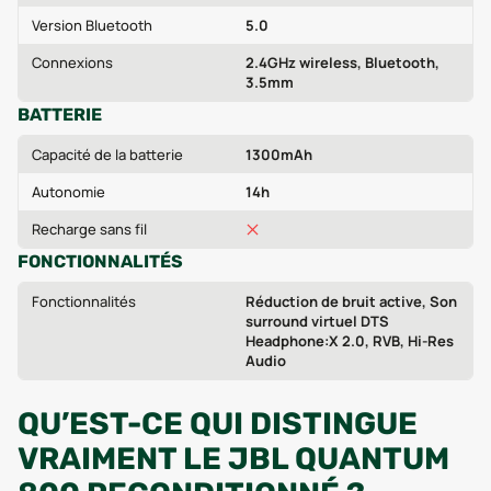
Version Bluetooth
5.0
Connexions
2.4GHz wireless, Bluetooth,
3.5mm
BATTERIE
Capacité de la batterie
1300mAh
Autonomie
14h
Recharge sans fil
FONCTIONNALITÉS
Fonctionnalités
Réduction de bruit active, Son
surround virtuel DTS
Headphone:X 2.0, RVB, Hi-Res
Audio
QU’EST-CE QUI DISTINGUE
VRAIMENT LE JBL QUANTUM