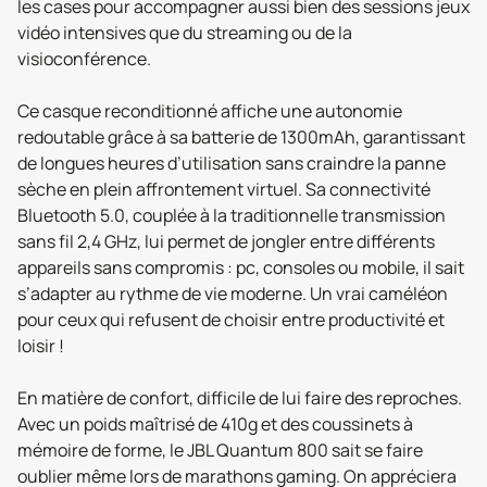
les cases pour accompagner aussi bien des sessions jeux
vidéo intensives que du streaming ou de la
visioconférence.
Ce casque reconditionné affiche une autonomie
redoutable grâce à sa batterie de 1300mAh, garantissant
de longues heures d’utilisation sans craindre la panne
sèche en plein affrontement virtuel. Sa connectivité
Bluetooth 5.0, couplée à la traditionnelle transmission
sans fil 2,4 GHz, lui permet de jongler entre différents
appareils sans compromis : pc, consoles ou mobile, il sait
s’adapter au rythme de vie moderne. Un vrai caméléon
pour ceux qui refusent de choisir entre productivité et
loisir !
En matière de confort, difficile de lui faire des reproches.
Avec un poids maîtrisé de 410g et des coussinets à
mémoire de forme, le JBL Quantum 800 sait se faire
oublier même lors de marathons gaming. On appréciera