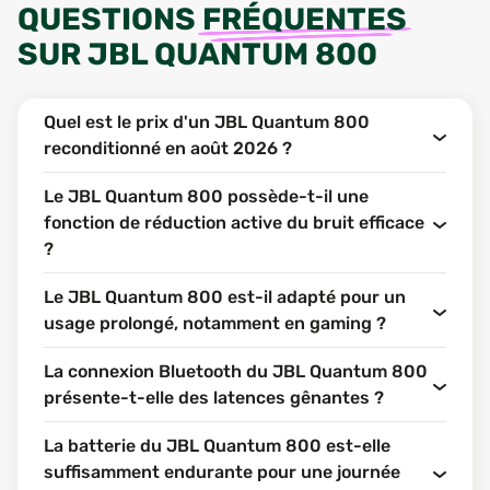
QUESTIONS
FRÉQUENTES
SUR
JBL QUANTUM 800
Quel est le prix d'un JBL Quantum 800
reconditionné en août 2026 ?
Le JBL Quantum 800 possède-t-il une
fonction de réduction active du bruit efficace
?
Le JBL Quantum 800 est-il adapté pour un
usage prolongé, notamment en gaming ?
La connexion Bluetooth du JBL Quantum 800
présente-t-elle des latences gênantes ?
La batterie du JBL Quantum 800 est-elle
suffisamment endurante pour une journée