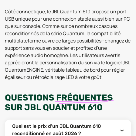
Côté connectique, le JBL Quantum 610 propose un port
USB unique pour une connexion stable aussi bien sur PC
que sur console. Comme sur de nombreux casques
reconditionnés de la série Quantum, la compatibilité
multiplateforme ouvre de larges possibilités : changez de
support sans vous en soucier et profitez d’une
expérience audio homogène. Les utilisateurs avertis
apprécieront la personnalisation du son via le logiciel JBL
QuantumENGINE, véritable tableau de bord pour régler
égaliseur ou rétroéclairage LED à votre goût.
QUESTIONS
FRÉQUENTES
SUR
JBL QUANTUM 610
Quel est le prix d'un JBL Quantum 610
reconditionné en août 2026 ?