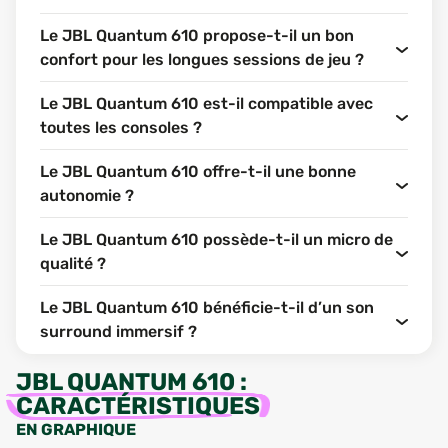
Le JBL Quantum 610 propose-t-il un bon
confort pour les longues sessions de jeu ?
Le JBL Quantum 610 est-il compatible avec
toutes les consoles ?
Le JBL Quantum 610 offre-t-il une bonne
autonomie ?
Le JBL Quantum 610 possède-t-il un micro de
qualité ?
Le JBL Quantum 610 bénéficie-t-il d’un son
surround immersif ?
JBL QUANTUM 610
:
CARACTÉRISTIQUES
EN GRAPHIQUE