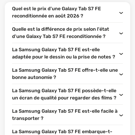
Quel est le prix d'une Galaxy Tab S7 FE
reconditionnée en août 2026 ?
Quelle est la différence de prix selon l'état
d'une Galaxy Tab S7 FE reconditionnée ?
La Samsung Galaxy Tab S7 FE est-elle
adaptée pour le dessin ou la prise de notes ?
La Samsung Galaxy Tab S7 FE offre-t-elle une
bonne autonomie ?
La Samsung Galaxy Tab S7 FE possède-t-elle
un écran de qualité pour regarder des films ?
La Samsung Galaxy Tab S7 FE est-elle facile à
transporter ?
La Samsung Galaxy Tab S7 FE embarque-t-