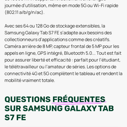
journée d’utilisation, même en mode 5G ou Wi-Fi rapide
(802.11 a/b/g/n/ac).
Avec ses 64 ou 128 Go de stockage extensibles, la
Samsung Galaxy Tab S7 FE s’adapte aux besoins des
collectionneurs d’applications comme des créatifs.
Caméra arrière de 8 MP, capteur frontal de 5 MP pour les
appels en ligne, GPS intégré, Bluetooth 5.0... Tout est fait
pour assurer liberté et efficacité : parfait pour l’étudiant,
le télétravailleur ou l’amateur de séries. Les options de
connectivité 4G et 5G complètent le tableau et rendent la
mobilité vraiment totale.
QUESTIONS
FRÉQUENTES
SUR
SAMSUNG GALAXY TAB
S7 FE