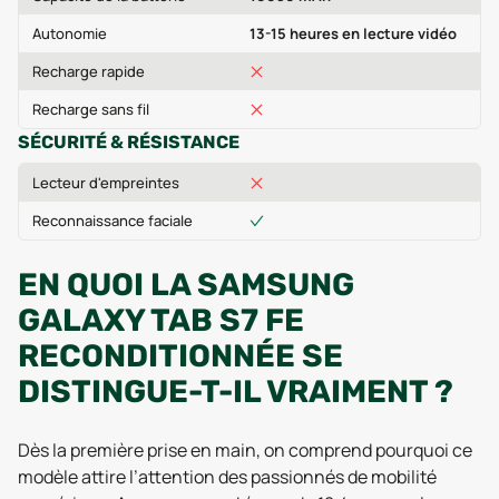
Autonomie
13-15 heures en lecture vidéo
Recharge rapide
Recharge sans fil
SÉCURITÉ & RÉSISTANCE
Lecteur d'empreintes
Reconnaissance faciale
EN QUOI LA SAMSUNG
GALAXY TAB S7 FE
RECONDITIONNÉE SE
DISTINGUE-T-IL VRAIMENT ?
Dès la première prise en main, on comprend pourquoi ce
modèle attire l’attention des passionnés de mobilité