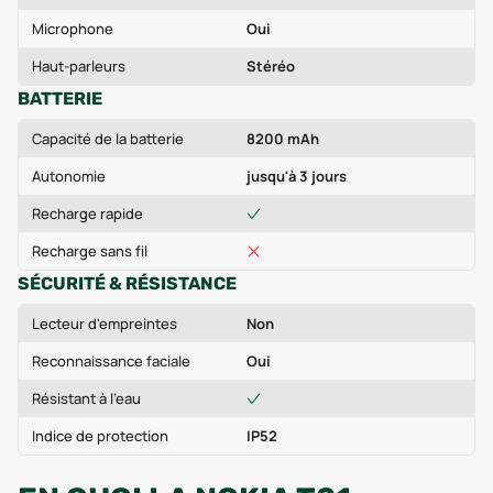
Microphone
Oui
Haut-parleurs
Stéréo
BATTERIE
Capacité de la batterie
8200 mAh
Autonomie
jusqu'à 3 jours
Recharge rapide
Recharge sans fil
SÉCURITÉ & RÉSISTANCE
Lecteur d'empreintes
Non
Reconnaissance faciale
Oui
Résistant à l'eau
Indice de protection
IP52