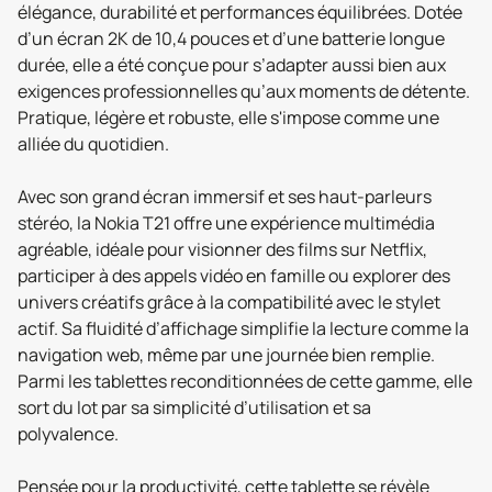
élégance, durabilité et performances équilibrées. Dotée
d’un écran 2K de 10,4 pouces et d’une batterie longue
durée, elle a été conçue pour s’adapter aussi bien aux
exigences professionnelles qu’aux moments de détente.
Pratique, légère et robuste, elle s'impose comme une
alliée du quotidien.
Avec son grand écran immersif et ses haut-parleurs
stéréo, la Nokia T21 offre une expérience multimédia
agréable, idéale pour visionner des films sur Netflix,
participer à des appels vidéo en famille ou explorer des
univers créatifs grâce à la compatibilité avec le stylet
actif. Sa fluidité d’affichage simplifie la lecture comme la
navigation web, même par une journée bien remplie.
Parmi les tablettes reconditionnées de cette gamme, elle
sort du lot par sa simplicité d’utilisation et sa
polyvalence.
Pensée pour la productivité, cette tablette se révèle