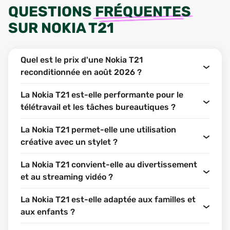
QUESTIONS
FRÉQUENTES
SUR
NOKIA T21
Quel est le prix d'une Nokia T21
reconditionnée en août 2026 ?
La Nokia T21 est-elle performante pour le
télétravail et les tâches bureautiques ?
La Nokia T21 permet-elle une utilisation
créative avec un stylet ?
La Nokia T21 convient-elle au divertissement
et au streaming vidéo ?
La Nokia T21 est-elle adaptée aux familles et
aux enfants ?