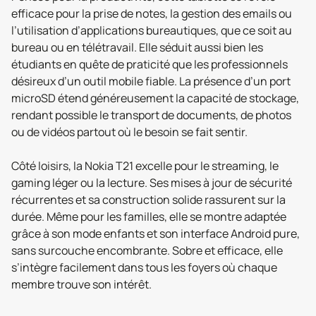
efficace pour la prise de notes, la gestion des emails ou
l’utilisation d’applications bureautiques, que ce soit au
bureau ou en télétravail. Elle séduit aussi bien les
étudiants en quête de praticité que les professionnels
désireux d’un outil mobile fiable. La présence d’un port
microSD étend généreusement la capacité de stockage,
rendant possible le transport de documents, de photos
ou de vidéos partout où le besoin se fait sentir.
Côté loisirs, la Nokia T21 excelle pour le streaming, le
gaming léger ou la lecture. Ses mises à jour de sécurité
récurrentes et sa construction solide rassurent sur la
durée. Même pour les familles, elle se montre adaptée
grâce à son mode enfants et son interface Android pure,
sans surcouche encombrante. Sobre et efficace, elle
s’intègre facilement dans tous les foyers où chaque
membre trouve son intérêt.