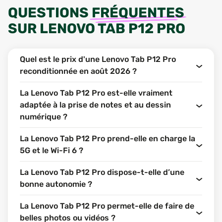
QUESTIONS
FRÉQUENTES
SUR
LENOVO TAB P12 PRO
Quel est le prix d'une Lenovo Tab P12 Pro
reconditionnée en août 2026 ?
La Lenovo Tab P12 Pro est-elle vraiment
adaptée à la prise de notes et au dessin
numérique ?
La Lenovo Tab P12 Pro prend-elle en charge la
5G et le Wi-Fi 6 ?
La Lenovo Tab P12 Pro dispose-t-elle d’une
bonne autonomie ?
La Lenovo Tab P12 Pro permet-elle de faire de
belles photos ou vidéos ?