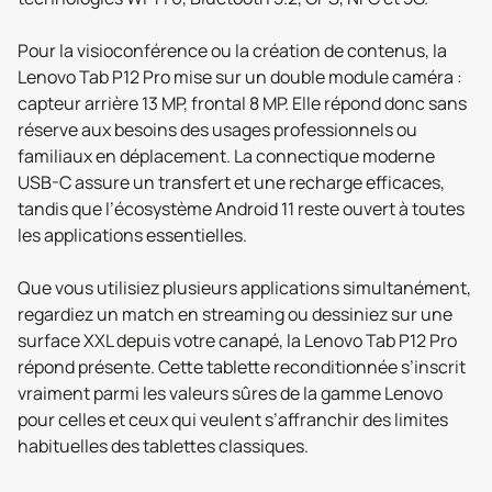
Pour la visioconférence ou la création de contenus, la
Lenovo Tab P12 Pro mise sur un double module caméra :
capteur arrière 13 MP, frontal 8 MP. Elle répond donc sans
réserve aux besoins des usages professionnels ou
familiaux en déplacement. La connectique moderne
USB-C assure un transfert et une recharge efficaces,
tandis que l’écosystème Android 11 reste ouvert à toutes
les applications essentielles.
Que vous utilisiez plusieurs applications simultanément,
regardiez un match en streaming ou dessiniez sur une
surface XXL depuis votre canapé, la Lenovo Tab P12 Pro
répond présente. Cette tablette reconditionnée s’inscrit
vraiment parmi les valeurs sûres de la gamme Lenovo
pour celles et ceux qui veulent s’affranchir des limites
habituelles des tablettes classiques.