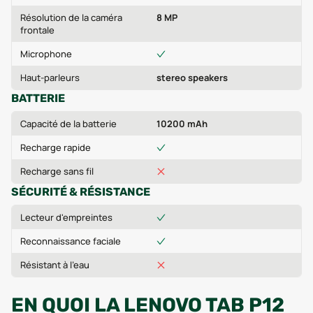
Résolution de la caméra
8 MP
frontale
Microphone
Haut-parleurs
stereo speakers
BATTERIE
Capacité de la batterie
10200 mAh
Recharge rapide
Recharge sans fil
SÉCURITÉ & RÉSISTANCE
Lecteur d'empreintes
Reconnaissance faciale
Résistant à l'eau
EN QUOI LA LENOVO TAB P12