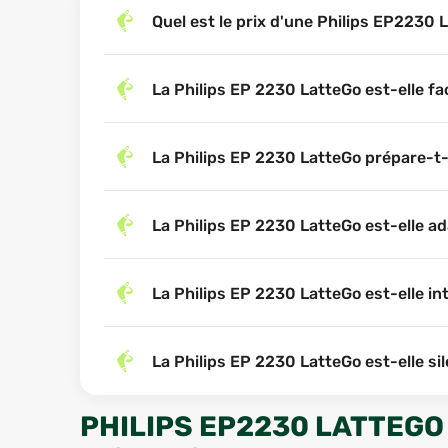
Quel est le prix d'une Philips EP2230
La Philips EP 2230 LatteGo est-elle fac
La Philips EP 2230 LatteGo prépare-t-
La Philips EP 2230 LatteGo est-elle a
La Philips EP 2230 LatteGo est-elle intu
La Philips EP 2230 LatteGo est-elle sile
PHILIPS EP2230 LATTEGO