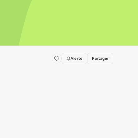
Alerte
Partager