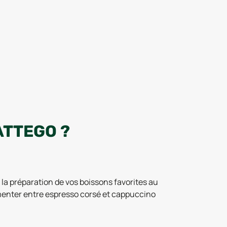
ATTEGO ?
la préparation de vos boissons favorites au
rimenter entre espresso corsé et cappuccino