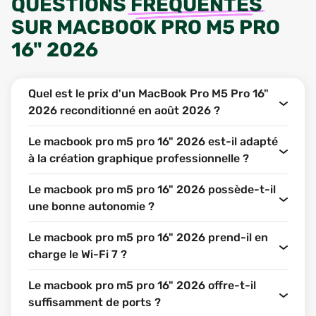
QUESTIONS
FRÉQUENTES
SUR
MACBOOK PRO M5 PRO
16" 2026
Quel est le prix d'un MacBook Pro M5 Pro 16"
2026 reconditionné en août 2026 ?
Le macbook pro m5 pro 16" 2026 est-il adapté
à la création graphique professionnelle ?
Le macbook pro m5 pro 16" 2026 possède-t-il
une bonne autonomie ?
Le macbook pro m5 pro 16" 2026 prend-il en
charge le Wi-Fi 7 ?
Le macbook pro m5 pro 16" 2026 offre-t-il
suffisamment de ports ?