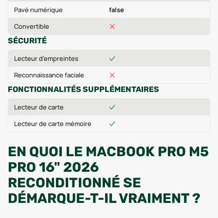
Pavé numérique
false
Convertible
SÉCURITÉ
Lecteur d'empreintes
Reconnaissance faciale
FONCTIONNALITÉS SUPPLÉMENTAIRES
Lecteur de carte
Lecteur de carte mémoire
EN QUOI LE MACBOOK PRO M5
PRO 16" 2026
RECONDITIONNÉ SE
DÉMARQUE-T-IL VRAIMENT ?