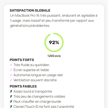
SATISFACTION GLOBALE
Un MacBook Pro 16 très puissant, endurant et agréable à
l’usage, mais massif et peu transformé par rapport aux
générations précédentes.
92
%
1 200
avis
POINTS FORTS
Très fluide au quotidien
Écran superbe et lisible
Autonomie longue en usage réel
Ventilation souvent discrète
POINTS FAIBLES
Assez lourd à transporter
Très peu de changements visibles
Peut chauffer en charge lourde
Clavier/Touch ID ne font pas l’unanimité