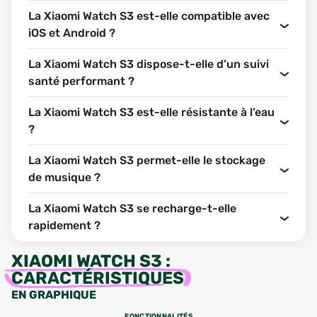
La Xiaomi Watch S3 est-elle compatible avec
iOS et Android ?
La Xiaomi Watch S3 dispose-t-elle d’un suivi
santé performant ?
La Xiaomi Watch S3 est-elle résistante à l’eau
?
La Xiaomi Watch S3 permet-elle le stockage
de musique ?
La Xiaomi Watch S3 se recharge-t-elle
rapidement ?
XIAOMI WATCH S3
:
CARACTÉRISTIQUES
EN GRAPHIQUE
FONCTIONNALITÉS