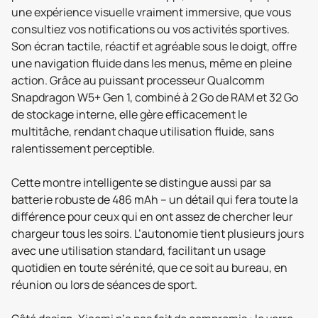
une expérience visuelle vraiment immersive, que vous
consultiez vos notifications ou vos activités sportives.
Son écran tactile, réactif et agréable sous le doigt, offre
une navigation fluide dans les menus, même en pleine
action. Grâce au puissant processeur Qualcomm
Snapdragon W5+ Gen 1, combiné à 2 Go de RAM et 32 Go
de stockage interne, elle gère efficacement le
multitâche, rendant chaque utilisation fluide, sans
ralentissement perceptible.
Cette montre intelligente se distingue aussi par sa
batterie robuste de 486 mAh – un détail qui fera toute la
différence pour ceux qui en ont assez de chercher leur
chargeur tous les soirs. L’autonomie tient plusieurs jours
avec une utilisation standard, facilitant un usage
quotidien en toute sérénité, que ce soit au bureau, en
réunion ou lors de séances de sport.